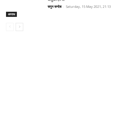
सगुन सन्देश
-
Saturday, 15 May 2021, 21:13
अपराध