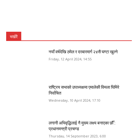
भर्खरै
नयाँ वर्षदेखि ठमेल र दरबारमार्ग २४सै घण्टा खुल्ने
Friday, 12 April 2024, 14:55
राष्ट्रिय सभाको उपाध्यक्षमा एमालेकी विमला घिमिरे
निर्वाचित
Wednesday, 10 April 2024, 17:10
लगानी अभिवृद्धिलाई नै मुख्य लक्ष्य बनाएका छौँ :
प्रधानमन्त्री प्रचण्ड
Thursday, 14 September 2023, 6:00