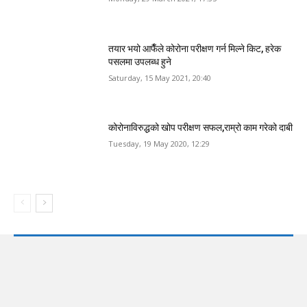
तयार भयो आफैँले कोरोना परीक्षण गर्न मिल्ने किट, हरेक
पसलमा उपलब्ध हुने
Saturday, 15 May 2021, 20:40
कोरोनाविरुद्धको खोप परीक्षण सफल,राम्रो काम गरेको दाबी
Tuesday, 19 May 2020, 12:29