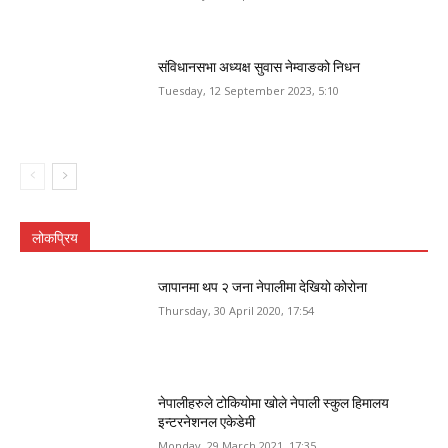
संविधानसभा अध्यक्ष सुवास नेम्वाङको निधन
Tuesday, 12 September 2023, 5:10
लोकप्रिय
जापानमा थप २ जना नेपालीमा देखियो कोरोना
Thursday, 30 April 2020, 17:54
नेपालीहरुले टोकियोमा खोले नेपाली स्कुल हिमालय
इन्टरनेशनल एकेडेमी
Monday, 29 March 2021, 17:35