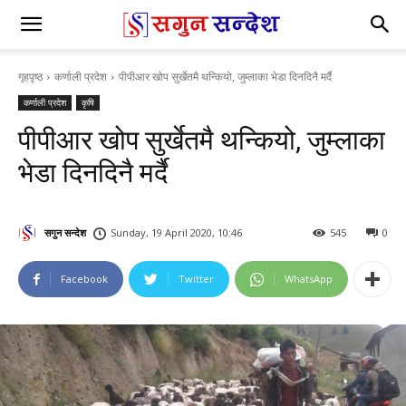
गृहपृष्ठ
कर्णाली प्रदेश
पीपीआर खोप सुर्खेतमै थन्कियो, जुम्लाका भेडा दिनदिनै मर्दै
कर्णाली प्रदेश
कृषि
पीपीआर खोप सुर्खेतमै थन्कियो, जुम्लाका
भेडा दिनदिनै मर्दै
सगुन सन्देश
Sunday, 19 April 2020, 10:46
545
0
Facebook
Twitter
WhatsApp