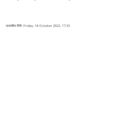
प्रकाशित मिति:
Friday, 14 October 2022, 17:35