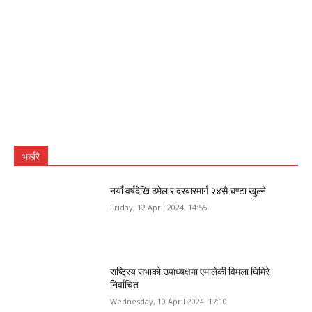
भर्खरै
नयाँ वर्षदेखि ठमेल र दरबारमार्ग २४सै घण्टा खुल्ने
Friday, 12 April 2024, 14:55
राष्ट्रिय सभाको उपाध्यक्षमा एमालेकी विमला घिमिरे
निर्वाचित
Wednesday, 10 April 2024, 17:10