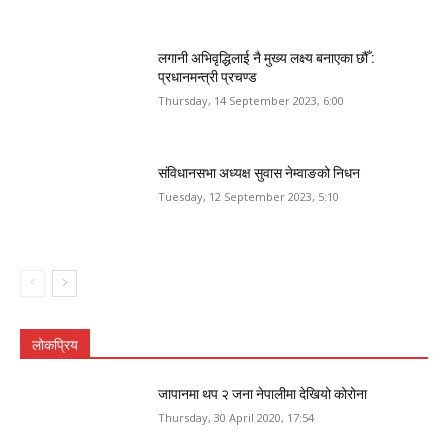
लगानी अभिवृद्धिलाई नै मुख्य लक्ष्य बनाएका छौँ :
प्रधानमन्त्री प्रचण्ड
Thursday, 14 September 2023, 6:00
संविधानसभा अध्यक्ष सुवास नेम्वाङको निधन
Tuesday, 12 September 2023, 5:10
लोकप्रिय
जापानमा थप २ जना नेपालीमा देखियो कोरोना
Thursday, 30 April 2020, 17:54