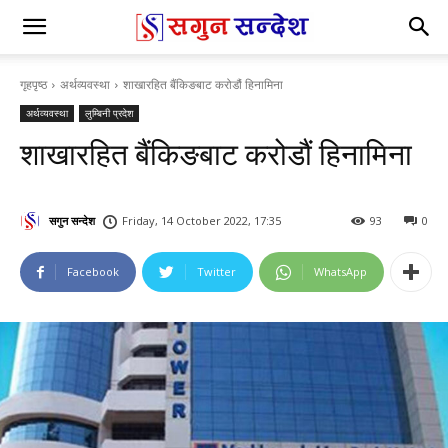
गृहपृष्ठ
अर्थव्यवस्था
शाखारहित बैंकिङबाट करोडौं हिनामिना
अर्थव्यवस्था
लुम्बिनी प्रदेश
शाखारहित बैंकिङबाट करोडौं हिनामिना
सगुन सन्देश
Friday, 14 October 2022, 17:35
93
0
Facebook
Twitter
WhatsApp