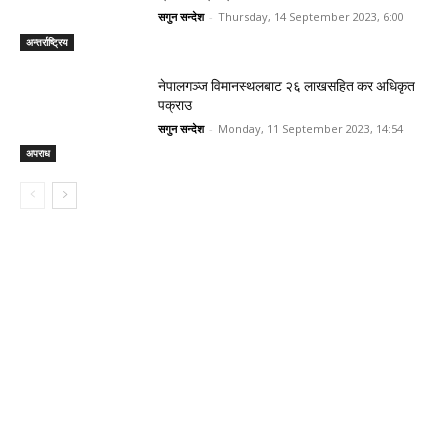
सगुन सन्देश
-
Thursday, 14 September 2023, 6:00
अन्तर्राष्ट्रिय
नेपालगञ्ज विमानस्थलबाट २६ लाखसहित कर अधिकृत
पक्राउ
सगुन सन्देश
-
Monday, 11 September 2023, 14:54
अपराध