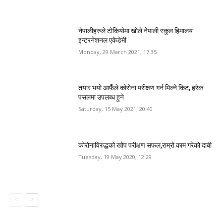
नेपालीहरुले टोकियोमा खोले नेपाली स्कुल हिमालय
इन्टरनेशनल एकेडेमी
Monday, 29 March 2021, 17:35
तयार भयो आफैँले कोरोना परीक्षण गर्न मिल्ने किट, हरेक
पसलमा उपलब्ध हुने
Saturday, 15 May 2021, 20:40
कोरोनाविरुद्धको खोप परीक्षण सफल,राम्रो काम गरेको दाबी
Tuesday, 19 May 2020, 12:29