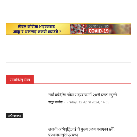
सम्बन्धित् लेख
नयाँ वर्षदेखि ठमेल र दरबारमार्ग २४सै घण्टा खुल्ने
सगुन सन्देश
-
Friday, 12 April 2024, 14:55
अर्थव्यवस्था
लगानी अभिवृद्धिलाई नै मुख्य लक्ष्य बनाएका छौँ :
प्रधानमन्त्री प्रचण्ड