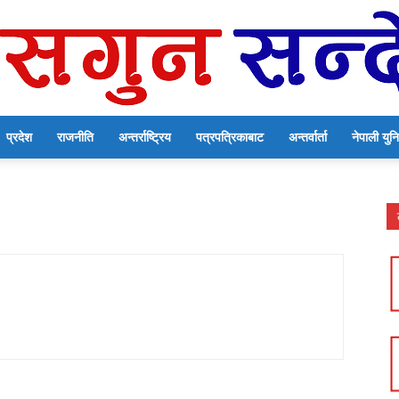
प्रदेश
राजनीति
अन्तर्राष्ट्रिय
पत्रपत्रिकाबाट
अन्तर्वार्ता
नेपाली यु
सगुन
सन्देश