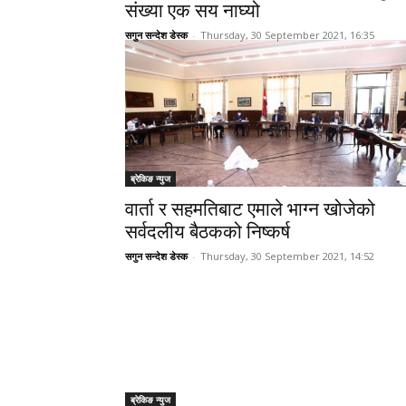
संख्या एक सय नाघ्यो
सगुन सन्देश डेस्क
-
Thursday, 30 September 2021, 16:35
ब्रेकिङ न्युज
वार्ता र सहमतिबाट एमाले भाग्न खोजेको
सर्वदलीय बैठकको निष्कर्ष
सगुन सन्देश डेस्क
-
Thursday, 30 September 2021, 14:52
ब्रेकिङ न्युज