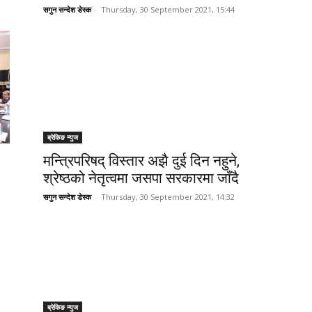
सगुन सन्देश डेस्क
-
Thursday, 30 September 2021, 15:44
ब्रेकिङ न्युज
मन्त्रिपरिषद् विस्तार अझै दुई दिन नहुने,
श्रेष्ठको नेतृत्वमा जसपा सरकारमा जाँदै
सगुन सन्देश डेस्क
-
Thursday, 30 September 2021, 14:32
ब्रेकिङ न्युज