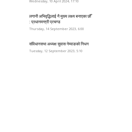
Wednesday, 10 April 2024, 17:10
लगानी अभिवृद्धिलाई नै मुख्य लक्ष्य बनाएका छौँ
: प्रधानमन्त्री प्रचण्ड
Thursday, 14 September 2023, 6:00
संविधानसभा अध्यक्ष सुवास नेम्वाङको निधन
Tuesday, 12 September 2023, 5:10