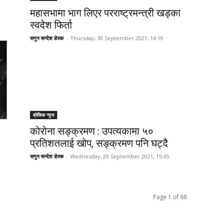
महासभामा भाग लिएर परराष्ट्रमन्त्री खड्का
स्वदेश फिर्ता
सगुन सन्देश डेस्क
-
Thursday, 30 September 2021, 14:19
ब्रेकिङ न्युज
कोरोना सङ्क्रमण : उपत्यकामा ५०
प्रतिशतलाई खोप, सङ्क्रमण पनि घट्दै
सगुन सन्देश डेस्क
-
Wednesday, 29 September 2021, 15:45
Page 1 of 68