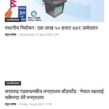
पत्रपत्रिकाबाट
स्थानीय निर्वाचन : एक लाख ५० हजार ४७९ उम्मेदवार
सगुन सन्देश
-
Wednesday, 27 April 2022, 5:43
पत्रपत्रिकाबाट
सत्तारुढ गठबन्धनबीच मन्त्रालय बाँडफाँड : नेपाल पक्षलाई
सबैभन्दा धेरै मन्त्रालय
सगुन सन्देश
-
Friday, 16 July 2021, 17:39