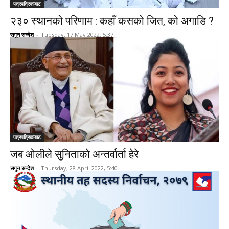
पत्रपत्रिकाबाट
२३० स्थानको परिणाम : कहाँ कसको जित, को अगाडि ?
सगुन सन्देश
-
Tuesday, 17 May 2022, 5:37
पत्रपत्रिकाबाट
जब ओलीले सुनिताको अन्तर्वार्ता हेरे
सगुन सन्देश
-
Thursday, 28 April 2022, 5:40