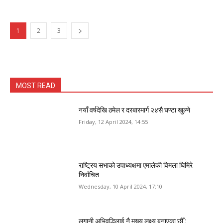
1
2
3
MOST READ
नयाँ वर्षदेखि ठमेल र दरबारमार्ग २४सै घण्टा खुल्ने
Friday, 12 April 2024, 14:55
राष्ट्रिय सभाको उपाध्यक्षमा एमालेकी विमला घिमिरे
निर्वाचित
Wednesday, 10 April 2024, 17:10
लगानी अभिवृद्धिलाई नै मुख्य लक्ष्य बनाएका छौँ :