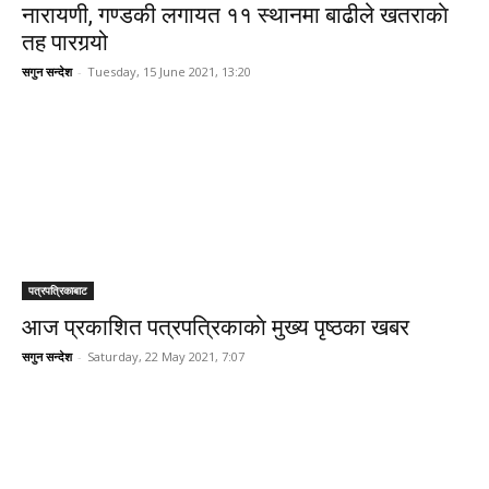
नारायणी, गण्डकी लगायत ११ स्थानमा बाढीले खतराकाे
तह पारगर्‍यो
सगुन सन्देश
-
Tuesday, 15 June 2021, 13:20
पत्रपत्रिकाबाट
आज प्रकाशित पत्रपत्रिकाकाे मुख्य पृष्ठका खबर
सगुन सन्देश
-
Saturday, 22 May 2021, 7:07