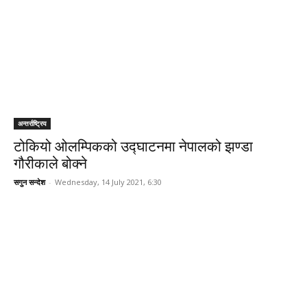
अन्तर्राष्ट्रिय
टोकियो ओलम्पिकको उद्घाटनमा नेपालको झण्डा
गौरीकाले बोक्ने
सगुन सन्देश
-
Wednesday, 14 July 2021, 6:30