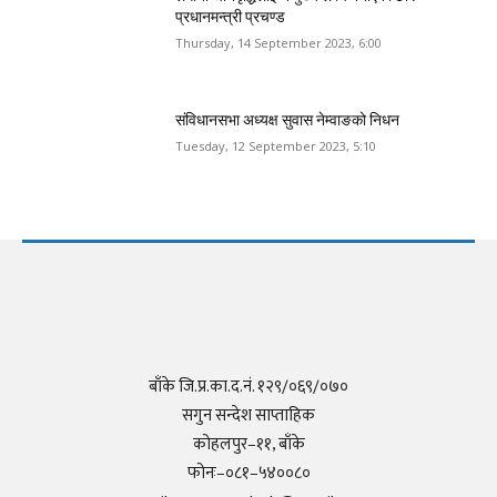
प्रधानमन्त्री प्रचण्ड
Thursday, 14 September 2023, 6:00
संविधानसभा अध्यक्ष सुवास नेम्वाङको निधन
Tuesday, 12 September 2023, 5:10
बाँके जि.प्र.का.द.नं. १२९/०६९/०७०
सगुन सन्देश साप्ताहिक
कोहलपुर–११, बाँके
फोनः–०८१–५४००८०