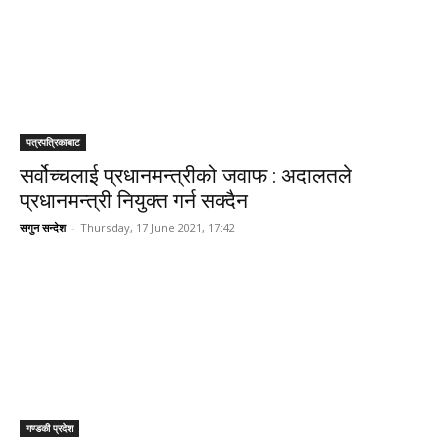
पत्रपत्रिकाबाट
सर्वोच्चलाई प्रधानमन्त्रीको जवाफ : अदालतले
प्रधानमन्त्री नियुक्त गर्न सक्दैन
सगुन सन्देश
-
Thursday, 17 June 2021, 17:42
गण्डकी प्रदेश