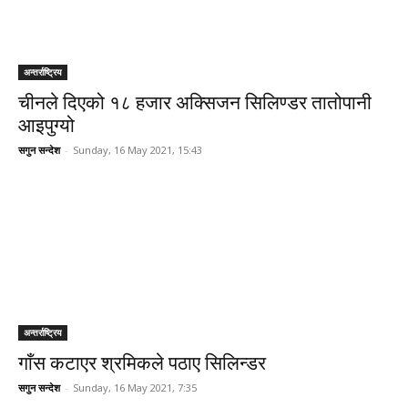
अन्तर्राष्ट्रिय
चीनले दिएको १८ हजार अक्सिजन सिलिण्डर तातोपानी
आइपुग्यो
सगुन सन्देश
-
Sunday, 16 May 2021, 15:43
अन्तर्राष्ट्रिय
गाँस कटाएर श्रमिकले पठाए सिलिन्डर
सगुन सन्देश
-
Sunday, 16 May 2021, 7:35