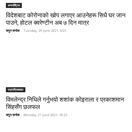
अन्तर्राष्ट्रिय
विदेशबाट कोरोनाको खोप लगाएर आउनेहरू सिधै घर जान
पाउने, होटल क्वरेण्टीन अब ७ दिन मात्र
सगुन सन्देश
-
Tuesday, 29 June 2021, 6:05
पत्रपत्रिकाबाट
विमलेन्द्र निधिले गर्नुभयो शशांक कोइराला र प्रकाशमान
सिंहसँग छलफल
सगुन सन्देश
-
Monday, 21 June 2021, 18:25