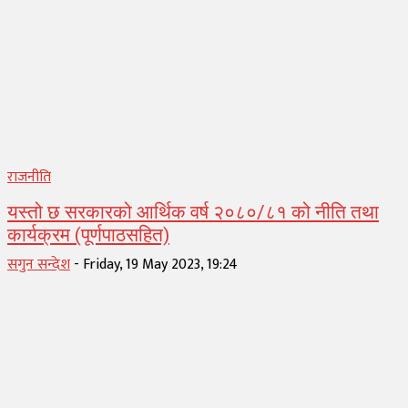
राजनीति
यस्तो छ सरकारको आर्थिक वर्ष २०८०/८१ को नीति तथा
कार्यक्रम (पूर्णपाठसहित)
सगुन सन्देश
-
Friday, 19 May 2023, 19:24