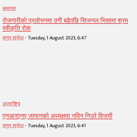
समाचार
रोजगारीको प्रलोभनमा ठगी बढेपछि सिजनल भिसामा श्रम
स्वीकृति रोक
सगुन सन्देश
-
Tuesday, 1 August 2023, 6:47
अन्तर्राष्ट्रिय
एनआरएनए जापानको अध्यक्षमा नविन निउरे विजयी
सगुन सन्देश
-
Tuesday, 1 August 2023, 6:41