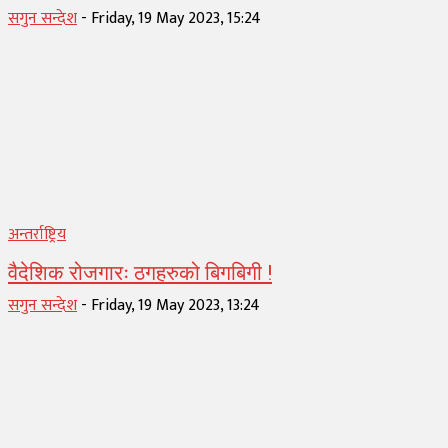
सगुन सन्देश
-
Friday, 19 May 2023, 15:24
अन्तर्राष्ट्रिय
वैदेशिक रोजगारः ठगहरुको बिगबिगी !
सगुन सन्देश
-
Friday, 19 May 2023, 13:24
1
2
3
...
73
Page 1 of 73