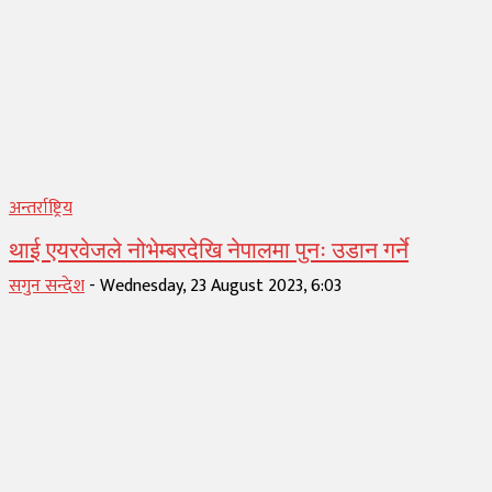
अन्तर्राष्ट्रिय
थाई एयरवेजले नोभेम्बरदेखि नेपालमा पुनः उडान गर्ने
सगुन सन्देश
-
Wednesday, 23 August 2023, 6:03