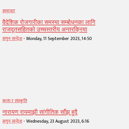
समाचार
वैदेशिक रोजगारीका समस्या सम्बोधनका लागि
राजदूतसहितको उच्चस्तरीय अन्तरक्रिया
सगुन सन्देश
-
Monday, 11 September 2023, 14:50
कला र संस्कृति
नारायण रायमाझी सांगीतिक साँझ हुदै
सगुन सन्देश
-
Wednesday, 23 August 2023, 6:16