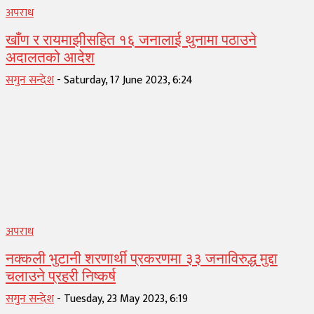
अपराध
खाँण र रायमाझीसहित १६ जनालाई थुनामा पठाउने
अदालतको आदेश
सगुन सन्देश
-
Saturday, 17 June 2023, 6:24
अपराध
नक्कली भुटानी शरणार्थी प्रकरणमा ३३ जनाविरुद्ध मुद्दा
चलाउने प्रहरी निष्कर्ष
सगुन सन्देश
-
Tuesday, 23 May 2023, 6:19