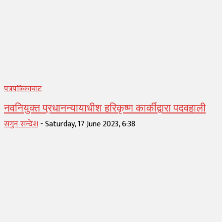
पत्रपत्रिकाबाट
नवनियुक्त प्रधानन्यायाधीश हरिकृष्ण कार्कीद्वारा पदवहाली
सगुन सन्देश
-
Saturday, 17 June 2023, 6:38