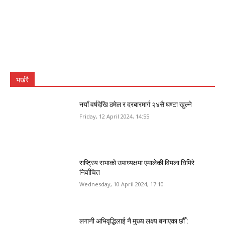
भर्खरै
नयाँ वर्षदेखि ठमेल र दरबारमार्ग २४सै घण्टा खुल्ने
Friday, 12 April 2024, 14:55
राष्ट्रिय सभाको उपाध्यक्षमा एमालेकी विमला घिमिरे
निर्वाचित
Wednesday, 10 April 2024, 17:10
लगानी अभिवृद्धिलाई नै मुख्य लक्ष्य बनाएका छौँ :