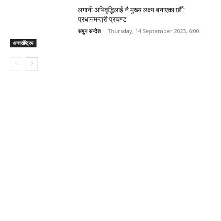
लगानी अभिवृद्धिलाई नै मुख्य लक्ष्य बनाएका छौँ :
प्रधानमन्त्री प्रचण्ड
सगुन सन्देश
-
Thursday, 14 September 2023, 6:00
अन्तर्राष्ट्रिय