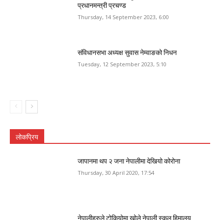
प्रधानमन्त्री प्रचण्ड
Thursday, 14 September 2023, 6:00
संविधानसभा अध्यक्ष सुवास नेम्वाङको निधन
Tuesday, 12 September 2023, 5:10
लोकप्रिय
जापानमा थप २ जना नेपालीमा देखियो कोरोना
Thursday, 30 April 2020, 17:54
नेपालीहरुले टोकियोमा खोले नेपाली स्कुल हिमालय