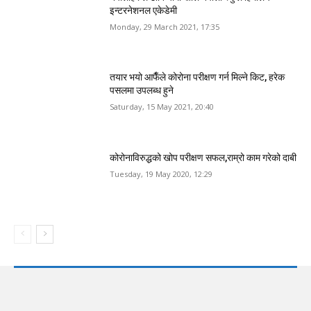
इन्टरनेशनल एकेडेमी
Monday, 29 March 2021, 17:35
तयार भयो आफैँले कोरोना परीक्षण गर्न मिल्ने किट, हरेक
पसलमा उपलब्ध हुने
Saturday, 15 May 2021, 20:40
कोरोनाविरुद्धको खोप परीक्षण सफल,राम्रो काम गरेको दाबी
Tuesday, 19 May 2020, 12:29