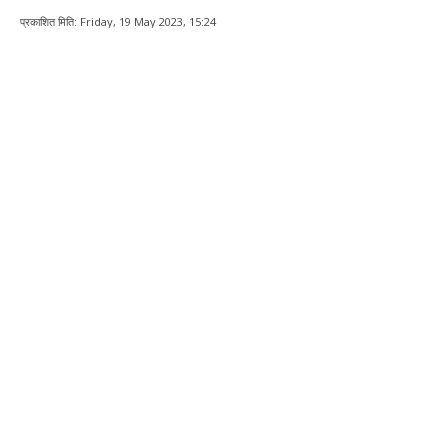
प्रकाशित मिति:
Friday, 19 May 2023, 15:24