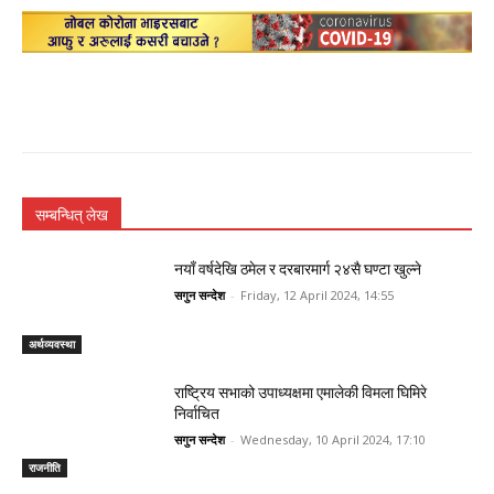
सम्बन्धित् लेख
नयाँ वर्षदेखि ठमेल र दरबारमार्ग २४सै घण्टा खुल्ने
सगुन सन्देश
-
Friday, 12 April 2024, 14:55
अर्थव्यवस्था
राष्ट्रिय सभाको उपाध्यक्षमा एमालेकी विमला घिमिरे
निर्वाचित
सगुन सन्देश
-
Wednesday, 10 April 2024, 17:10
राजनीति