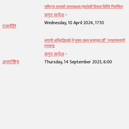
राष्ट्रिय सभाको उपाध्यक्षमा एमालेकी विमला घिमिरे निर्वाचित
सगुन सन्देश
-
Wednesday, 10 April 2024, 17:10
राजनीति
लगानी अभिवृद्धिलाई नै मुख्य लक्ष्य बनाएका छौँ : प्रधानमन्त्री
प्रचण्ड
सगुन सन्देश
-
अन्तर्राष्ट्रिय
Thursday, 14 September 2023, 6:00