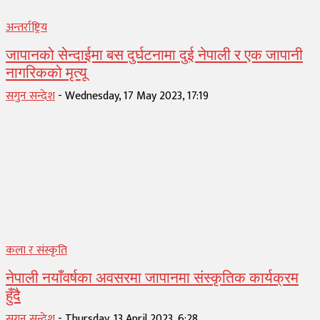
अन्तर्राष्ट्रिय
जापानको सेन्दाईमा बस दुर्घटनामा दुई नेपाली र एक जापानी
नागरिकको मृत्यू
सगुन सन्देश
-
Wednesday, 17 May 2023, 17:19
कला र संस्कृति
नेपाली नयाँवर्षका अवसरमा जापानमा संस्कृतिक कार्यक्रम
हुँदै
सगुन सन्देश
-
Thursday, 13 April 2023, 6:28