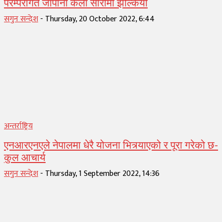
परम्परागत जापानी कला सारीमा झल्कियो
सगुन सन्देश
-
Thursday, 20 October 2022, 6:44
अन्तर्राष्ट्रिय
एनआरएनएले नेपालमा धेरै योजना भित्र्याएको र पूरा गरेको छ-
कुल आचार्य
सगुन सन्देश
-
Thursday, 1 September 2022, 14:36