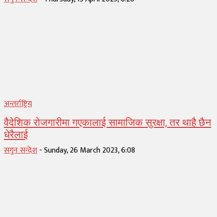
अन्तर्राष्ट्रिय
वैदेशिक रोजगारीमा गएकालाई सामाजिक सुरक्षा, तर थाहै छैन
धेरैलाई
सगुन सन्देश
-
Sunday, 26 March 2023, 6:08