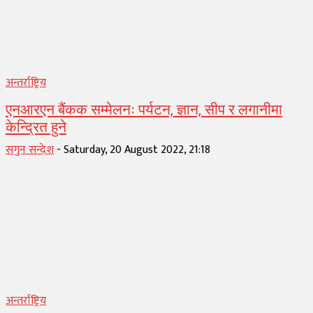
अन्तर्राष्ट्रिय
एनआरएन बैंकक सम्मेलनः पर्यटन, ज्ञान, सीप र लगानीमा
केन्द्रित हुने
सगुन सन्देश
-
Saturday, 20 August 2022, 21:18
अन्तर्राष्ट्रिय