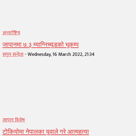
अन्तर्राष्ट्रिय
जापानमा ७.३ म्याग्निच्युडको भूकम्प
सगुन सन्देश
-
Wednesday, 16 March 2022, 21:34
जापान विशेष
टोकियोमा नेपालका युवाले गरे आत्महत्या