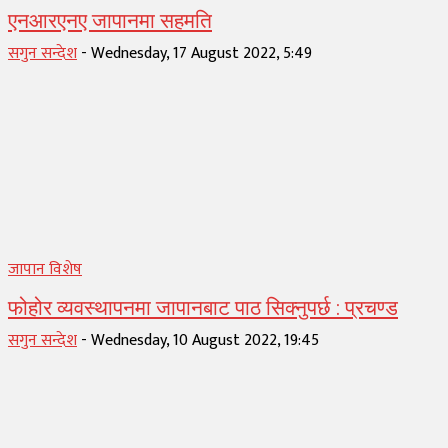
एनआरएनए जापानमा सहमति
सगुन सन्देश
-
Wednesday, 17 August 2022, 5:49
जापान विशेष
फोहोर व्यवस्थापनमा जापानबाट पाठ सिक्नुपर्छ : प्रचण्ड
सगुन सन्देश
-
Wednesday, 10 August 2022, 19:45