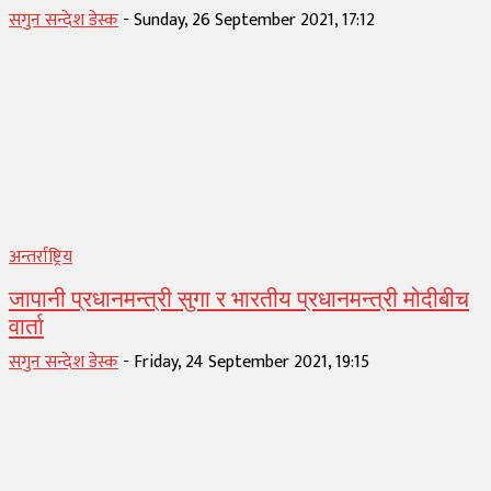
सगुन सन्देश डेस्क
-
Sunday, 26 September 2021, 17:12
अन्तर्राष्ट्रिय
जापानी प्रधानमन्त्री सुगा र भारतीय प्रधानमन्त्री मोदीबीच
वार्ता
सगुन सन्देश डेस्क
-
Friday, 24 September 2021, 19:15
1
2
3
...
15
Page 1 of 15