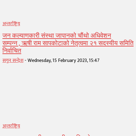
अन्तर्राष्ट्रिय
जन कल्याणकारी संस्था जापानको चौंथो अधिवेशन
सम्पन्न , ऋषी राम सापकोटाको नेतृत्वमा २१ सदस्यीय समिति
निर्वाचित
सगुन सन्देश
-
Wednesday, 15 February 2023, 15:47
अन्तर्राष्ट्रिय