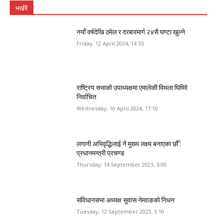
भर्खरै
नयाँ वर्षदेखि ठमेल र दरबारमार्ग २४सै घण्टा खुल्ने
Friday, 12 April 2024, 14:55
राष्ट्रिय सभाको उपाध्यक्षमा एमालेकी विमला घिमिरे
निर्वाचित
Wednesday, 10 April 2024, 17:10
लगानी अभिवृद्धिलाई नै मुख्य लक्ष्य बनाएका छौँ :
प्रधानमन्त्री प्रचण्ड
Thursday, 14 September 2023, 6:00
संविधानसभा अध्यक्ष सुवास नेम्वाङको निधन
Tuesday, 12 September 2023, 5:10