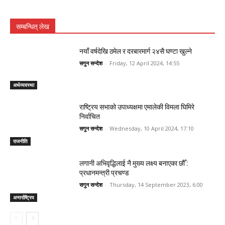
सम्बन्धित् लेख
नयाँ वर्षदेखि ठमेल र दरबारमार्ग २४सै घण्टा खुल्ने
सगुन सन्देश
-
Friday, 12 April 2024, 14:55
अर्थव्यवस्था
राष्ट्रिय सभाको उपाध्यक्षमा एमालेकी विमला घिमिरे
निर्वाचित
सगुन सन्देश
-
Wednesday, 10 April 2024, 17:10
राजनीति
लगानी अभिवृद्धिलाई नै मुख्य लक्ष्य बनाएका छौँ :
प्रधानमन्त्री प्रचण्ड
सगुन सन्देश
-
Thursday, 14 September 2023, 6:00
अन्तर्राष्ट्रिय