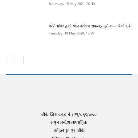
Saturday, 15 May 2021, 20:40
कोरोनाविरुद्धको खोप परीक्षण सफल,राम्रो काम गरेको दाबी
Tuesday, 19 May 2020, 12:29
बाँके जि.प्र.का.द.नं. १२९/०६९/०७०
सगुन सन्देश साप्ताहिक
कोहलपुर–११, बाँके