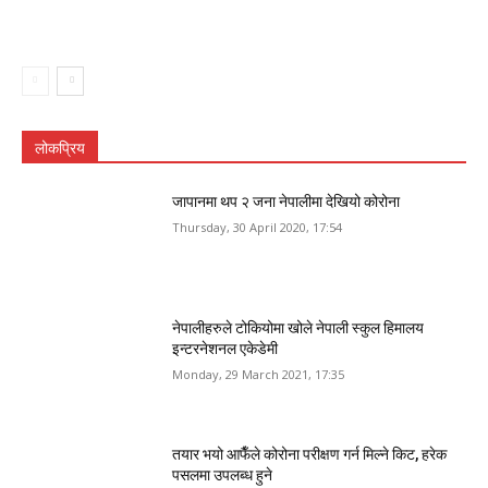
लोकप्रिय
जापानमा थप २ जना नेपालीमा देखियो कोरोना
Thursday, 30 April 2020, 17:54
नेपालीहरुले टोकियोमा खोले नेपाली स्कुल हिमालय
इन्टरनेशनल एकेडेमी
Monday, 29 March 2021, 17:35
तयार भयो आफैँले कोरोना परीक्षण गर्न मिल्ने किट, हरेक
पसलमा उपलब्ध हुने