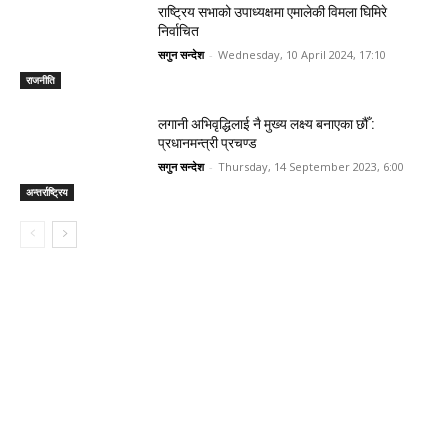
राष्ट्रिय सभाको उपाध्यक्षमा एमालेकी विमला घिमिरे
निर्वाचित
सगुन सन्देश
-
Wednesday, 10 April 2024, 17:10
राजनीति
लगानी अभिवृद्धिलाई नै मुख्य लक्ष्य बनाएका छौँ :
प्रधानमन्त्री प्रचण्ड
सगुन सन्देश
-
Thursday, 14 September 2023, 6:00
अन्तर्राष्ट्रिय