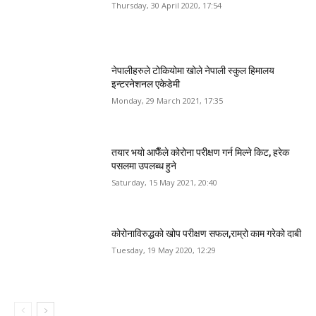
Thursday, 30 April 2020, 17:54
नेपालीहरुले टोकियोमा खोले नेपाली स्कुल हिमालय
इन्टरनेशनल एकेडेमी
Monday, 29 March 2021, 17:35
तयार भयो आफैँले कोरोना परीक्षण गर्न मिल्ने किट, हरेक
पसलमा उपलब्ध हुने
Saturday, 15 May 2021, 20:40
कोरोनाविरुद्धको खोप परीक्षण सफल,राम्रो काम गरेको दाबी
Tuesday, 19 May 2020, 12:29