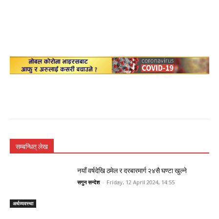
सम्बन्धित् लेख
नयाँ वर्षदेखि ठमेल र दरबारमार्ग २४सै घण्टा खुल्ने
सगुन सन्देश
-
Friday, 12 April 2024, 14:55
अर्थव्यवस्था