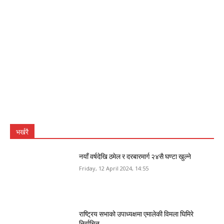
भर्खरै
नयाँ वर्षदेखि ठमेल र दरबारमार्ग २४सै घण्टा खुल्ने
Friday, 12 April 2024, 14:55
राष्ट्रिय सभाको उपाध्यक्षमा एमालेकी विमला घिमिरे
निर्वाचित