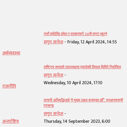
सम्बन्धित् लेख
नयाँ वर्षदेखि ठमेल र दरबारमार्ग २४सै घण्टा खुल्ने
सगुन सन्देश
-
Friday, 12 April 2024, 14:55
अर्थव्यवस्था
राष्ट्रिय सभाको उपाध्यक्षमा एमालेकी विमला घिमिरे निर्वाचित
सगुन सन्देश
-
Wednesday, 10 April 2024, 17:10
राजनीति
लगानी अभिवृद्धिलाई नै मुख्य लक्ष्य बनाएका छौँ : प्रधानमन्त्री
प्रचण्ड
सगुन सन्देश
-
अन्तर्राष्ट्रिय
Thursday, 14 September 2023, 6:00