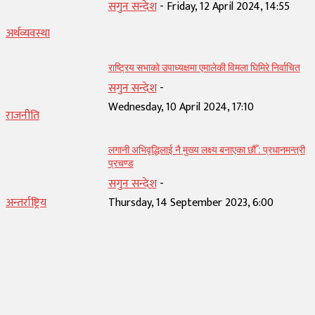
सगुन सन्देश
-
Friday, 12 April 2024, 14:55
अर्थव्यवस्था
राष्ट्रिय सभाको उपाध्यक्षमा एमालेकी विमला घिमिरे निर्वाचित
सगुन सन्देश
-
Wednesday, 10 April 2024, 17:10
राजनीति
लगानी अभिवृद्धिलाई नै मुख्य लक्ष्य बनाएका छौँ : प्रधानमन्त्री
प्रचण्ड
सगुन सन्देश
-
अन्तर्राष्ट्रिय
Thursday, 14 September 2023, 6:00