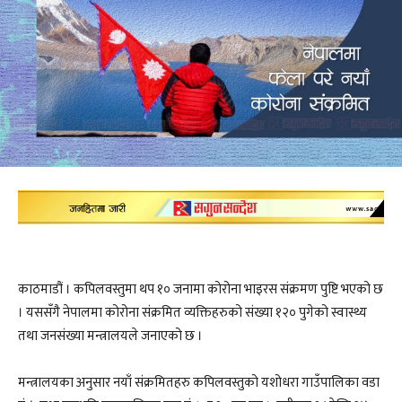
काठमाडौं । कपिलवस्तुमा थप १० जनामा कोरोना भाइरस संक्रमण पुष्टि भएको छ
। यससँगै नेपालमा कोरोना संक्रमित व्यक्तिहरुको संख्या १२० पुगेको स्वास्थ्य
तथा जनसंख्या मन्त्रालयले जनाएको छ ।
मन्त्रालयका अनुसार नयाँ संक्रमितहरु कपिलवस्तुको यशोधरा गाउँपालिका वडा