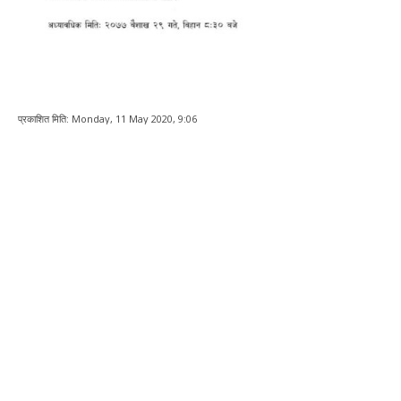
प्रकाशित मिति:
Monday, 11 May 2020, 9:06