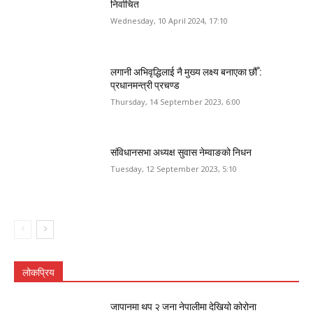
निर्वाचित
Wednesday, 10 April 2024, 17:10
लगानी अभिवृद्धिलाई नै मुख्य लक्ष्य बनाएका छौँ :
प्रधानमन्त्री प्रचण्ड
Thursday, 14 September 2023, 6:00
संविधानसभा अध्यक्ष सुवास नेम्वाङको निधन
Tuesday, 12 September 2023, 5:10
लोकप्रिय
जापानमा थप २ जना नेपालीमा देखियो कोरोना