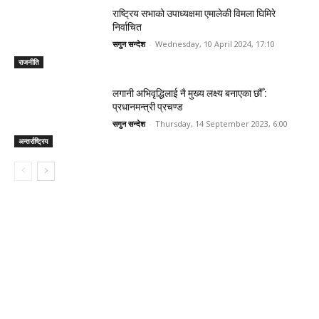
राष्ट्रिय सभाको उपाध्यक्षमा एमालेकी विमला घिमिरे
निर्वाचित
सगुन सन्देश
-
Wednesday, 10 April 2024, 17:10
राजनीति
लगानी अभिवृद्धिलाई नै मुख्य लक्ष्य बनाएका छौँ :
प्रधानमन्त्री प्रचण्ड
सगुन सन्देश
-
Thursday, 14 September 2023, 6:00
अन्तर्राष्ट्रिय