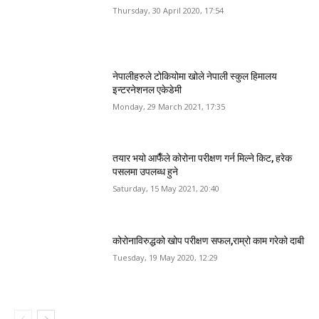
Thursday, 30 April 2020, 17:54
नेपालीहरुले टोकियोमा खोले नेपाली स्कुल हिमालय
इन्टरनेशनल एकेडेमी
Monday, 29 March 2021, 17:35
तयार भयो आफैँले कोरोना परीक्षण गर्न मिल्ने किट, हरेक
पसलमा उपलब्ध हुने
Saturday, 15 May 2021, 20:40
कोरोनाविरुद्धको खोप परीक्षण सफल,राम्रो काम गरेको दाबी
Tuesday, 19 May 2020, 12:29