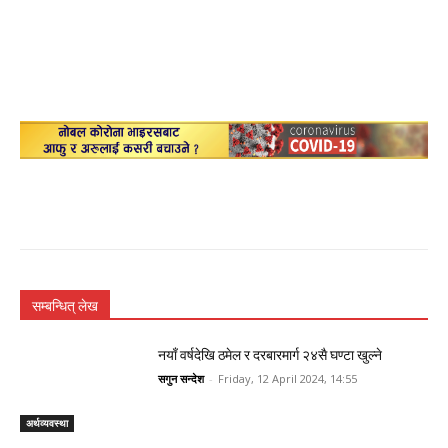
सम्बन्धित् लेख
नयाँ वर्षदेखि ठमेल र दरबारमार्ग २४सै घण्टा खुल्ने
सगुन सन्देश
-
Friday, 12 April 2024, 14:55
अर्थव्यवस्था