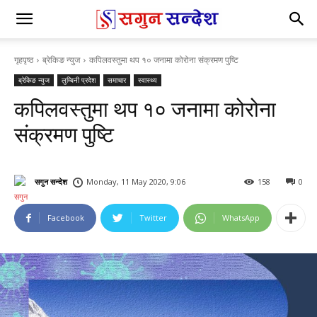
गृहपृष्ठ
ब्रेकिङ न्युज
कपिलवस्तुमा थप १० जनामा कोरोना संक्रमण पुष्टि
ब्रेकिङ न्युज
लुम्बिनी प्रदेश
समाचार
स्वास्थ्य
कपिलवस्तुमा थप १० जनामा कोरोना
संक्रमण पुष्टि
सगुन सन्देश
Monday, 11 May 2020, 9:06
158
0
Facebook
Twitter
WhatsApp