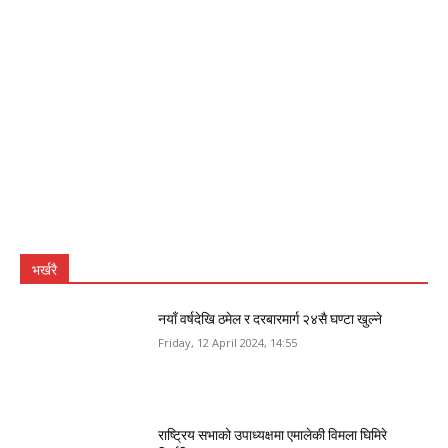
भर्खरै
नयाँ वर्षदेखि ठमेल र दरबारमार्ग २४सै घण्टा खुल्ने
Friday, 12 April 2024, 14:55
राष्ट्रिय सभाको उपाध्यक्षमा एमालेकी विमला घिमिरे