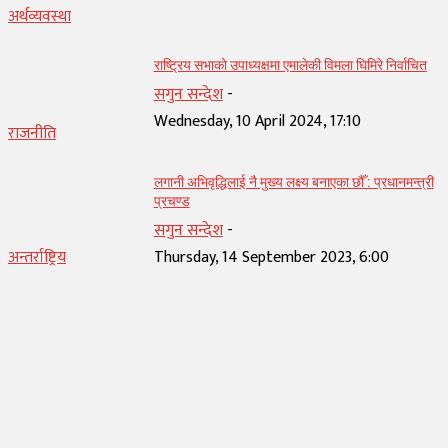
अर्थव्यवस्था
राष्ट्रिय सभाको उपाध्यक्षमा एमालेकी विमला घिमिरे निर्वाचित
सगुन सन्देश
-
Wednesday, 10 April 2024, 17:10
राजनीति
लगानी अभिवृद्धिलाई नै मुख्य लक्ष्य बनाएका छौँ : प्रधानमन्त्री
प्रचण्ड
सगुन सन्देश
-
अन्तर्राष्ट्रिय
Thursday, 14 September 2023, 6:00