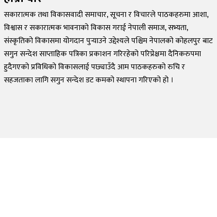
सकारात्मक तथा विकासवादी समाचार, सूचना र विचारले पाठकहरुमा आशा,
विश्वास र सकारात्मक भावनाको विकास गराई नेपाली समाज, सभ्यता,
संस्कृतिको विकासमा योगदान पुर्‍याउने उद्देश्यले पश्चिम नेपालको कोहलपुर बाट
सगुन सन्देश साप्ताहिक पत्रिका प्रकाशन गरिरहेको परिप्रेक्षमा दैनिकरुपमा
हुदैगएको प्रविधिको विकासलाई पछ्याउँदै आम पाठकहरुको रुचि र
सहजताका लागि सगुन सन्देश डट कमको स्थापना गरिएको हो ।
©
2026
Sagun Sandesh