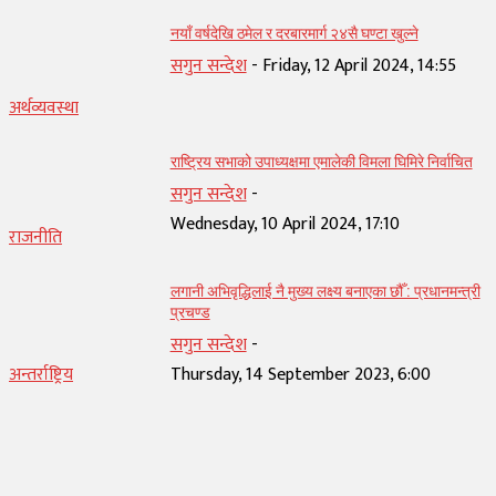
नयाँ वर्षदेखि ठमेल र दरबारमार्ग २४सै घण्टा खुल्ने
सगुन सन्देश
-
Friday, 12 April 2024, 14:55
अर्थव्यवस्था
राष्ट्रिय सभाको उपाध्यक्षमा एमालेकी विमला घिमिरे निर्वाचित
सगुन सन्देश
-
Wednesday, 10 April 2024, 17:10
राजनीति
लगानी अभिवृद्धिलाई नै मुख्य लक्ष्य बनाएका छौँ : प्रधानमन्त्री
प्रचण्ड
सगुन सन्देश
-
अन्तर्राष्ट्रिय
Thursday, 14 September 2023, 6:00