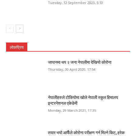
Tuesday, 12 September 2023, 5:10
लोकप्रिय
जापानमा थप २ जना नेपालीमा देखियो कोरोना
Thursday, 30 April 2020, 17:54
नेपालीहरुले टोकियोमा खोले नेपाली स्कुल हिमालय
इन्टरनेशनल एकेडेमी
Monday, 29 March 2021, 17:35
तयार भयो आफैँले कोरोना परीक्षण गर्न मिल्ने किट, हरेक