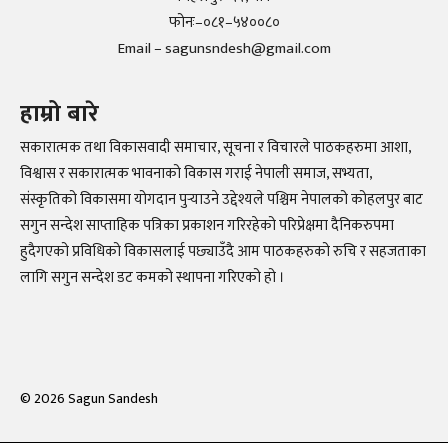
फोनः–०८१–५४००८०
Email – sagunsndesh@gmail.com
हाम्रो बारे
सकारात्मक तथा विकासवादी समाचार, सूचना र विचारले पाठकहरुमा आशा,
विश्वास र सकारात्मक भावनाको विकास गराई नेपाली समाज, सभ्यता,
संस्कृतिको विकासमा योगदान पुर्‍याउने उद्देश्यले पश्चिम नेपालको कोहलपुर बाट
सगुन सन्देश साप्ताहिक पत्रिका प्रकाशन गरिरहेको परिप्रेक्षमा दैनिकरुपमा
हुदैगएको प्रविधिको विकासलाई पछ्याउँदै आम पाठकहरुको रुचि र सहजताका
लागि सगुन सन्देश डट कमको स्थापना गरिएको हो ।
©
2026
Sagun Sandesh