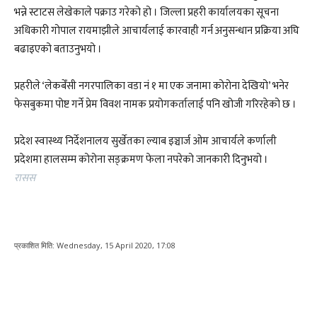
भन्ने स्टाटस लेखेकाले पक्राउ गरेको हो । जिल्ला प्रहरी कार्यालयका सूचना
अधिकारी गोपाल रायमाझीले आचार्यलाई कारवाही गर्न अनुसन्धान प्रक्रिया अघि
बढाइएको बताउनुभयो ।
प्रहरीले ‘लेकबेँसी नगरपालिका वडा नं १ मा एक जनामा कोरोना देखियो’ भनेर
फेसबुकमा पोष्ट गर्ने प्रेम विवश नामक प्रयोगकर्तालाई पनि खोजी गरिरहेको छ ।
प्रदेश स्वास्थ्य निर्देशनालय सुर्खेतका ल्याब इञ्चार्ज ओम आचार्यले कर्णाली
प्रदेशमा हालसम्म कोरोना सङ्क्रमण फेला नपरेको जानकारी दिनुभयो ।
रासस
प्रकाशित मिति:
Wednesday, 15 April 2020, 17:08