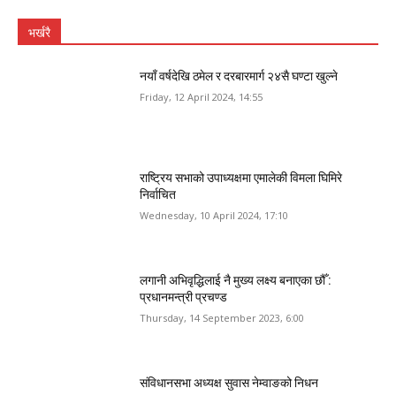
भर्खरै
नयाँ वर्षदेखि ठमेल र दरबारमार्ग २४सै घण्टा खुल्ने
Friday, 12 April 2024, 14:55
राष्ट्रिय सभाको उपाध्यक्षमा एमालेकी विमला घिमिरे
निर्वाचित
Wednesday, 10 April 2024, 17:10
लगानी अभिवृद्धिलाई नै मुख्य लक्ष्य बनाएका छौँ :
प्रधानमन्त्री प्रचण्ड
Thursday, 14 September 2023, 6:00
संविधानसभा अध्यक्ष सुवास नेम्वाङको निधन