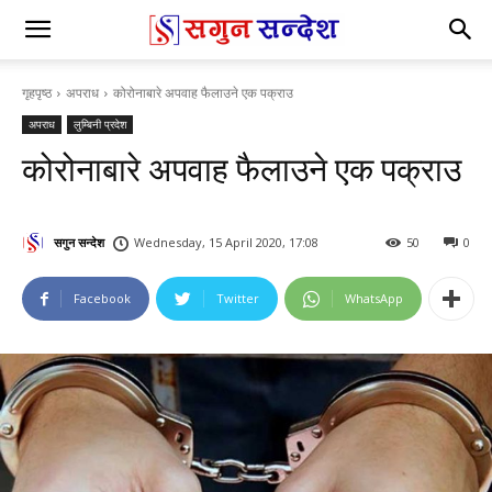
गृहपृष्ठ
अपराध
कोरोनाबारे अपवाह फैलाउने एक पक्राउ
अपराध
लुम्बिनी प्रदेश
कोरोनाबारे अपवाह फैलाउने एक पक्राउ
सगुन सन्देश
Wednesday, 15 April 2020, 17:08
50
0
Facebook
Twitter
WhatsApp