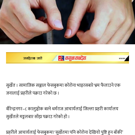
सुर्खेत । सामाजिक सञ्जाल फेसबुकमा कोरोना भाइरसबारे भ्रम फैलाउने एक
जनालाई प्रहरीले पक्राउ गरेको छ ।
वीरेन्द्रनगर–८ कालुञ्चोक बस्ने धर्मराज आचार्यलाई जिल्ला प्रहरी कार्यालय
सुर्खेतले मङ्गलबार साँझ पक्राउ गरेको हो ।
प्रहरीले आचार्यलाई फेसबुकमा ‘सुर्खेतमा पनि कोरोना देखियो पुष्टि हुन बाँकी’