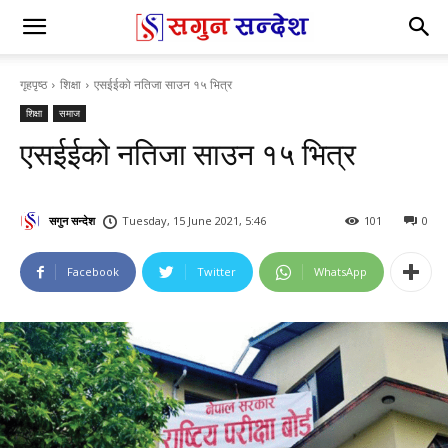
गृहपृष्ठ
शिक्षा
एसईईको नतिजा साउन १५ भित्र
शिक्षा
समाज
एसईईको नतिजा साउन १५ भित्र
सगुन सन्देश
Tuesday, 15 June 2021, 5:46
101
0
Facebook
Twitter
WhatsApp