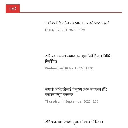
भर्खरै
नयाँ वर्षदेखि ठमेल र दरबारमार्ग २४सै घण्टा खुल्ने
Friday, 12 April 2024, 14:55
राष्ट्रिय सभाको उपाध्यक्षमा एमालेकी विमला घिमिरे
निर्वाचित
Wednesday, 10 April 2024, 17:10
लगानी अभिवृद्धिलाई नै मुख्य लक्ष्य बनाएका छौँ :
प्रधानमन्त्री प्रचण्ड
Thursday, 14 September 2023, 6:00
संविधानसभा अध्यक्ष सुवास नेम्वाङको निधन