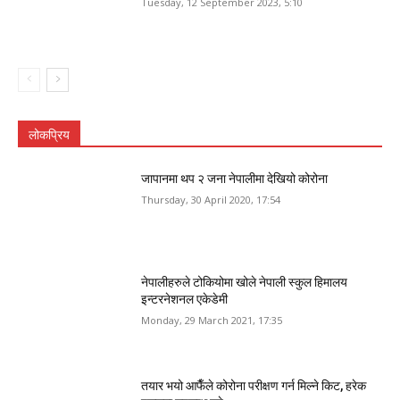
Tuesday, 12 September 2023, 5:10
लोकप्रिय
जापानमा थप २ जना नेपालीमा देखियो कोरोना
Thursday, 30 April 2020, 17:54
नेपालीहरुले टोकियोमा खोले नेपाली स्कुल हिमालय
इन्टरनेशनल एकेडेमी
Monday, 29 March 2021, 17:35
तयार भयो आफैँले कोरोना परीक्षण गर्न मिल्ने किट, हरेक