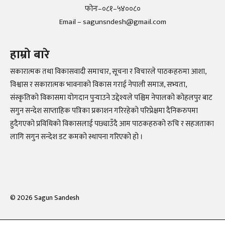
फोनः–०८१–५४००८०
Email – sagunsndesh@gmail.com
हाम्रो बारे
सकारात्मक तथा विकासवादी समाचार, सूचना र विचारले पाठकहरुमा आशा,
विश्वास र सकारात्मक भावनाको विकास गराई नेपाली समाज, सभ्यता,
संस्कृतिको विकासमा योगदान पुर्‍याउने उद्देश्यले पश्चिम नेपालको कोहलपुर बाट
सगुन सन्देश साप्ताहिक पत्रिका प्रकाशन गरिरहेको परिप्रेक्षमा दैनिकरुपमा
हुदैगएको प्रविधिको विकासलाई पछ्याउँदै आम पाठकहरुको रुचि र सहजताका
लागि सगुन सन्देश डट कमको स्थापना गरिएको हो ।
©
2026
Sagun Sandesh