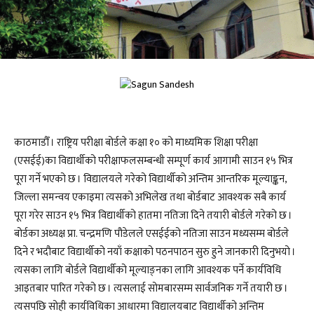
काठमाडौँ । राष्ट्रिय परीक्षा बोर्डले कक्षा १० को माध्यमिक शिक्षा परीक्षा
(एसईई)का विद्यार्थीको परीक्षाफलसम्बन्धी सम्पूर्ण कार्य आगामी साउन १५ भित्र
पूरा गर्ने भएको छ । विद्यालयले गरेको विद्यार्थीको अन्तिम आन्तरिक मूल्याङ्कन,
जिल्ला समन्वय एकाइमा त्यसको अभिलेख तथा बोर्डबाट आवश्यक सबै कार्य
पूरा गरेर साउन १५ भित्र विद्यार्थीको हातमा नतिजा दिने तयारी बोर्डले गरेको छ ।
बोर्डका अध्यक्ष प्रा. चन्द्रमणि पौडेलले एसईईको नतिजा साउन मध्यसम्म बोर्डले
दिने र भदौबाट विद्यार्थीको नयाँ कक्षाको पठनपाठन सुरु हुने जानकारी दिनुभयो ।
त्यसका लागि बोर्डले विद्यार्थीको मूल्याङ्नका लागि आवश्यक पर्ने कार्यविधि
आइतबार पारित गरेको छ । त्यसलाई सोमबारसम्म सार्वजनिक गर्ने तयारी छ ।
त्यसपछि सोही कार्यविधिका आधारमा विद्यालयबाट विद्यार्थीको अन्तिम