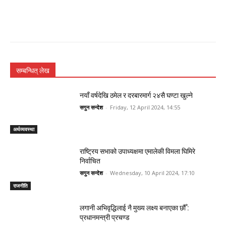
सम्बन्धित् लेख
नयाँ वर्षदेखि ठमेल र दरबारमार्ग २४सै घण्टा खुल्ने
सगुन सन्देश
-
Friday, 12 April 2024, 14:55
अर्थव्यवस्था
राष्ट्रिय सभाको उपाध्यक्षमा एमालेकी विमला घिमिरे
निर्वाचित
सगुन सन्देश
-
Wednesday, 10 April 2024, 17:10
राजनीति
लगानी अभिवृद्धिलाई नै मुख्य लक्ष्य बनाएका छौँ :
प्रधानमन्त्री प्रचण्ड