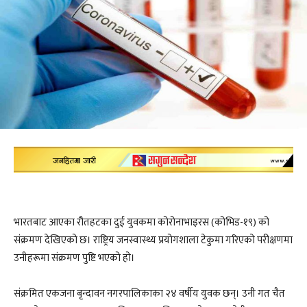
भारतबाट आएका रौतहटका दुई युवकमा कोरोनाभाइरस (कोभिड-१९) को
संक्रमण देखिएको छ। राष्ट्रिय जनस्वास्थ्य प्रयोगशाला टेकुमा गरिएको परीक्षणमा
उनीहरूमा संक्रमण पुष्टि भएको हो।
संक्रमित एकजना बृन्दावन नगरपालिकाका २४ वर्षीय युवक छन्। उनी गत चैत