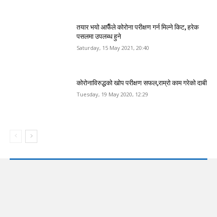
तयार भयो आफैँले कोरोना परीक्षण गर्न मिल्ने किट, हरेक
पसलमा उपलब्ध हुने
Saturday, 15 May 2021, 20:40
कोरोनाविरुद्धको खोप परीक्षण सफल,राम्रो काम गरेको दाबी
Tuesday, 19 May 2020, 12:29