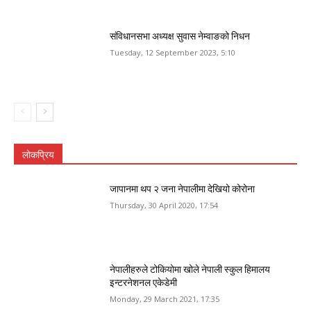
संविधानसभा अध्यक्ष सुवास नेम्वाङको निधन
Tuesday, 12 September 2023, 5:10
लोकप्रिय
जापानमा थप २ जना नेपालीमा देखियो कोरोना
Thursday, 30 April 2020, 17:54
नेपालीहरुले टोकियोमा खोले नेपाली स्कुल हिमालय
इन्टरनेशनल एकेडेमी
Monday, 29 March 2021, 17:35