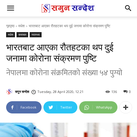
गृहपृष्ठ
मधेश
भारतबाट आएका रौतहटका थप दुई जनामा कोरोना संक्रमण पुष्टि
मधेश
समाचार
स्वास्थ्य
भारतबाट आएका रौतहटका थप दुई
जनामा कोरोना संक्रमण पुष्टि
नेपालमा कोरोना संक्रमितको संख्या ५४ पुग्याे
सगुन सन्देश
Tuesday, 28 April 2020, 12:21
136
0
Facebook
Twitter
WhatsApp