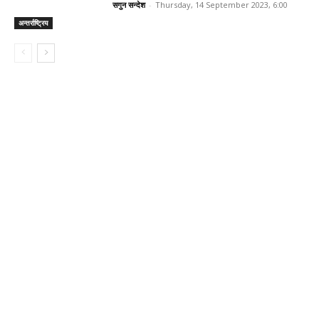
सगुन सन्देश
-
Thursday, 14 September 2023, 6:00
अन्तर्राष्ट्रिय