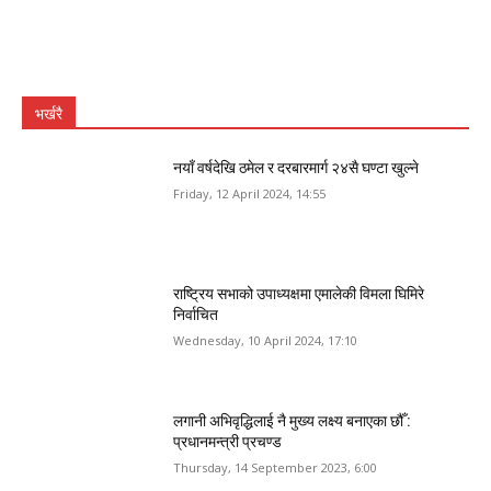
भर्खरै
नयाँ वर्षदेखि ठमेल र दरबारमार्ग २४सै घण्टा खुल्ने
Friday, 12 April 2024, 14:55
राष्ट्रिय सभाको उपाध्यक्षमा एमालेकी विमला घिमिरे
निर्वाचित
Wednesday, 10 April 2024, 17:10
लगानी अभिवृद्धिलाई नै मुख्य लक्ष्य बनाएका छौँ :
प्रधानमन्त्री प्रचण्ड
Thursday, 14 September 2023, 6:00