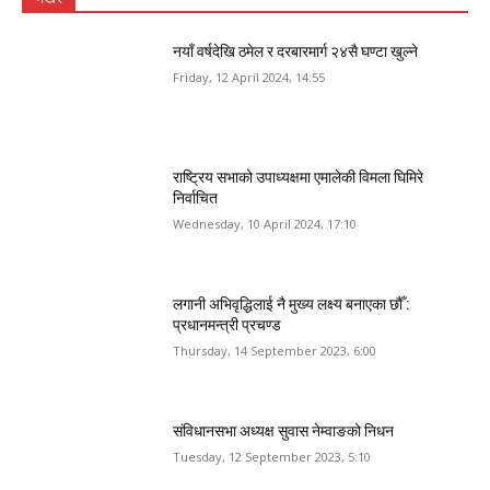
नयाँ वर्षदेखि ठमेल र दरबारमार्ग २४सै घण्टा खुल्ने
Friday, 12 April 2024, 14:55
राष्ट्रिय सभाको उपाध्यक्षमा एमालेकी विमला घिमिरे
निर्वाचित
Wednesday, 10 April 2024, 17:10
लगानी अभिवृद्धिलाई नै मुख्य लक्ष्य बनाएका छौँ :
प्रधानमन्त्री प्रचण्ड
Thursday, 14 September 2023, 6:00
संविधानसभा अध्यक्ष सुवास नेम्वाङको निधन
Tuesday, 12 September 2023, 5:10