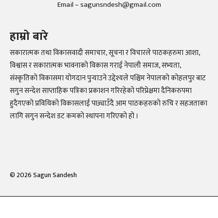
Email – sagunsndesh@gmail.com
हाम्रो बारे
सकारात्मक तथा विकासवादी समाचार, सूचना र विचारले पाठकहरुमा आशा,
विश्वास र सकारात्मक भावनाको विकास गराई नेपाली समाज, सभ्यता,
संस्कृतिको विकासमा योगदान पुर्‍याउने उद्देश्यले पश्चिम नेपालको कोहलपुर बाट
सगुन सन्देश साप्ताहिक पत्रिका प्रकाशन गरिरहेको परिप्रेक्षमा दैनिकरुपमा
हुदैगएको प्रविधिको विकासलाई पछ्याउँदै आम पाठकहरुको रुचि र सहजताका
लागि सगुन सन्देश डट कमको स्थापना गरिएको हो ।
©
2026
Sagun Sandesh