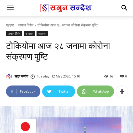
गृहपृष्ठ
जापान विशेष
टोकियोमा आज २८ जनामा कोरोना संक्रमण पुष्टि
जापान विशेष
समाचार
स्वास्थ्य
टोकियोमा आज २८ जनामा कोरोना
संक्रमण पुष्टि
सगुन सन्देश
Tuesday, 12 May 2020, 15:10
68
0
Facebook
Twitter
WhatsApp