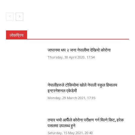
लोकप्रिय
जापानमा थप २ जना नेपालीमा देखियो कोरोना
Thursday, 30 April 2020, 17:54
नेपालीहरुले टोकियोमा खोले नेपाली स्कुल हिमालय
इन्टरनेशनल एकेडेमी
Monday, 29 March 2021, 17:35
तयार भयो आफैँले कोरोना परीक्षण गर्न मिल्ने किट, हरेक
पसलमा उपलब्ध हुने
Saturday, 15 May 2021, 20:40