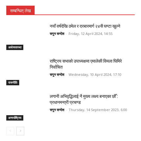
सम्बन्धित् लेख
नयाँ वर्षदेखि ठमेल र दरबारमार्ग २४सै घण्टा खुल्ने
सगुन सन्देश
-
Friday, 12 April 2024, 14:55
अर्थव्यवस्था
राष्ट्रिय सभाको उपाध्यक्षमा एमालेकी विमला घिमिरे
निर्वाचित
सगुन सन्देश
-
Wednesday, 10 April 2024, 17:10
राजनीति
लगानी अभिवृद्धिलाई नै मुख्य लक्ष्य बनाएका छौँ :
प्रधानमन्त्री प्रचण्ड
सगुन सन्देश
-
Thursday, 14 September 2023, 6:00
अन्तर्राष्ट्रिय