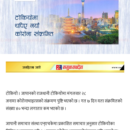
टोकियो । जापानको राजधानी टोकियोमा मंगलवार २८
जनामा कोरोनाभाइरसको संक्रमण पुष्टि भएको छ । गत ७ दिन यता संक्रमितकाे
संख्या ४० भन्दा लगातार कम भएकाे छ ।
जापानी समाचार संस्था एन्एचकेमा प्रकाशित समाचार अनुसार टोकियोका