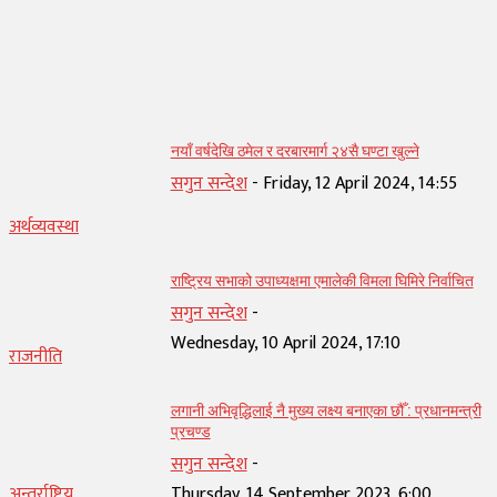
सम्बन्धित् लेख
नयाँ वर्षदेखि ठमेल र दरबारमार्ग २४सै घण्टा खुल्ने
सगुन सन्देश
-
Friday, 12 April 2024, 14:55
अर्थव्यवस्था
राष्ट्रिय सभाको उपाध्यक्षमा एमालेकी विमला घिमिरे निर्वाचित
सगुन सन्देश
-
Wednesday, 10 April 2024, 17:10
राजनीति
लगानी अभिवृद्धिलाई नै मुख्य लक्ष्य बनाएका छौँ : प्रधानमन्त्री
प्रचण्ड
सगुन सन्देश
-
अन्तर्राष्ट्रिय
Thursday, 14 September 2023, 6:00