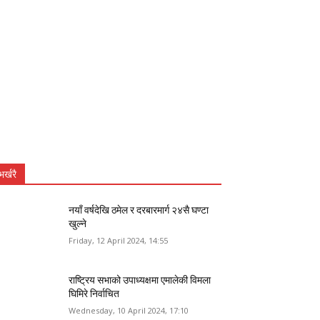
भर्खरै
नयाँ वर्षदेखि ठमेल र दरबारमार्ग २४सै घण्टा
खुल्ने
Friday, 12 April 2024, 14:55
राष्ट्रिय सभाको उपाध्यक्षमा एमालेकी विमला
घिमिरे निर्वाचित
Wednesday, 10 April 2024, 17:10