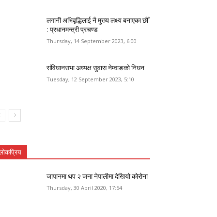
लगानी अभिवृद्धिलाई नै मुख्य लक्ष्य बनाएका छौँ
: प्रधानमन्त्री प्रचण्ड
Thursday, 14 September 2023, 6:00
संविधानसभा अध्यक्ष सुवास नेम्वाङको निधन
Tuesday, 12 September 2023, 5:10
लोकप्रिय
जापानमा थप २ जना नेपालीमा देखियो कोरोना
Thursday, 30 April 2020, 17:54