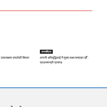
अन्तर्राष्ट्रिय
 उपाध्यक्षमा एमालेकी विमला
लगानी अभिवृद्धिलाई नै मुख्य लक्ष्य बनाएका छौँ :
प्रधानमन्त्री प्रचण्ड