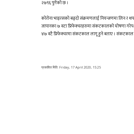
२७९६ पुगेको छ ।
कोरोना भाइरसको बढ्दो संक्रमणलाई नियन्त्रणमा लिन र थप
जापानका ७ वटा प्रिफेक्चरहरुमा संकटकालको घोषणा गरेपश्चा
४७ वटै प्रिफेक्चरमा संकटकाल लागू हुने बताए । संकटकाल 
प्रकाशित मिति:
Friday, 17 April 2020, 15:25