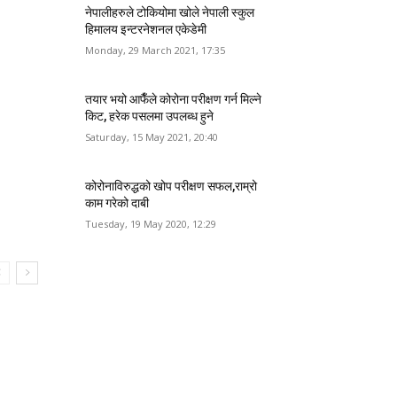
नेपालीहरुले टोकियोमा खोले नेपाली स्कुल
हिमालय इन्टरनेशनल एकेडेमी
Monday, 29 March 2021, 17:35
तयार भयो आफैँले कोरोना परीक्षण गर्न मिल्ने
किट, हरेक पसलमा उपलब्ध हुने
Saturday, 15 May 2021, 20:40
कोरोनाविरुद्धको खोप परीक्षण सफल,राम्रो
काम गरेको दाबी
Tuesday, 19 May 2020, 12:29