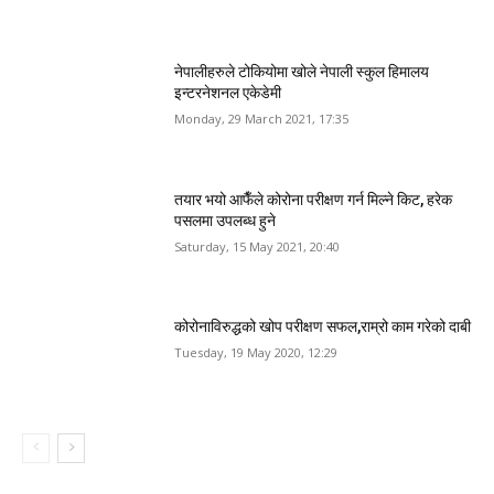
नेपालीहरुले टोकियोमा खोले नेपाली स्कुल हिमालय
इन्टरनेशनल एकेडेमी
Monday, 29 March 2021, 17:35
तयार भयो आफैँले कोरोना परीक्षण गर्न मिल्ने किट, हरेक
पसलमा उपलब्ध हुने
Saturday, 15 May 2021, 20:40
कोरोनाविरुद्धको खोप परीक्षण सफल,राम्रो काम गरेको दाबी
Tuesday, 19 May 2020, 12:29