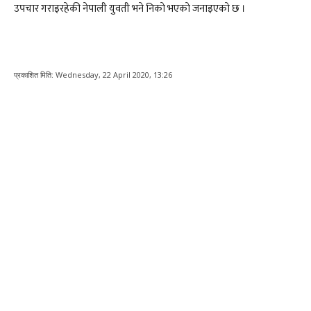
उपचार गराइरहेकी नेपाली युवती भने निकाे भएकाे जनाइएकाे छ ।
प्रकाशित मिति:
Wednesday, 22 April 2020, 13:26