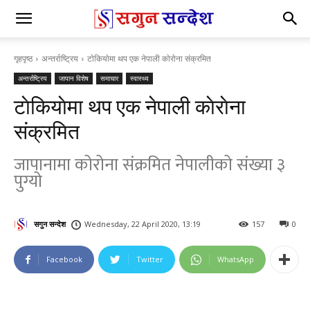
गृहपृष्ठ
अन्तर्राष्ट्रिय
टाेकियाेमा थप एक नेपाली काेराेना संक्रमित
अन्तर्राष्ट्रिय
जापान विशेष
समाचार
स्वास्थ्य
टाेकियाेमा थप एक नेपाली काेराेना
संक्रमित
जापानामा काेराेना संक्रमित नेपालीकाे संख्या ३
पुग्याे
सगुन सन्देश
Wednesday, 22 April 2020, 13:19
157
0
Facebook
Twitter
WhatsApp