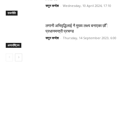
सगुन सन्देश
-
Wednesday, 10 April 2024, 17:10
राजनीति
लगानी अभिवृद्धिलाई नै मुख्य लक्ष्य बनाएका छौँ :
प्रधानमन्त्री प्रचण्ड
सगुन सन्देश
-
Thursday, 14 September 2023, 6:00
अन्तर्राष्ट्रिय