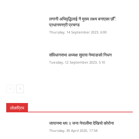
लगानी अभिवृद्धिलाई नै मुख्य लक्ष्य बनाएका छौँ :
प्रधानमन्त्री प्रचण्ड
Thursday, 14 September 2023, 6:00
संविधानसभा अध्यक्ष सुवास नेम्वाङको निधन
Tuesday, 12 September 2023, 5:10
लोकप्रिय
जापानमा थप २ जना नेपालीमा देखियो कोरोना
Thursday, 30 April 2020, 17:54