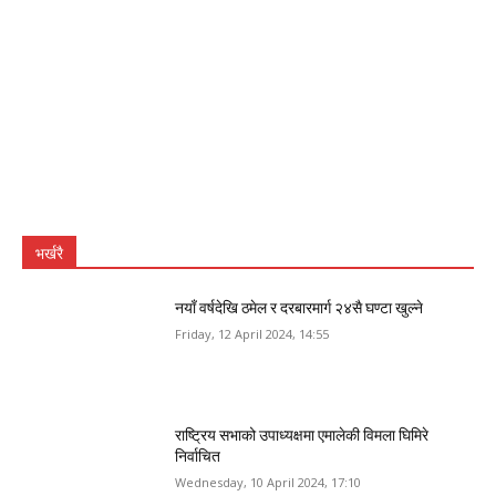
भर्खरै
नयाँ वर्षदेखि ठमेल र दरबारमार्ग २४सै घण्टा खुल्ने
Friday, 12 April 2024, 14:55
राष्ट्रिय सभाको उपाध्यक्षमा एमालेकी विमला घिमिरे
निर्वाचित
Wednesday, 10 April 2024, 17:10