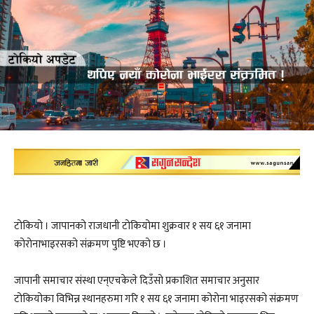
टोकियो । जापानको राजधानी टोकियोमा शुक्रवार १ सय ६१ जनामा
कोरोनाभाइरसको संक्रमण पुष्टि भएको छ ।
जापानी समाचार संस्था एन्एचकेले दिउँसो प्रकाशित समाचार अनुसार
टोकियोका विभिन्न स्थानहरुमा गरि १ सय ६१ जनामा कोरोना भाइरसको संक्रमण