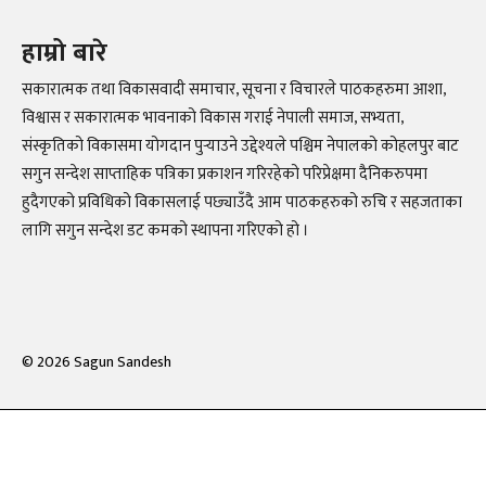
हाम्रो बारे
सकारात्मक तथा विकासवादी समाचार, सूचना र विचारले पाठकहरुमा आशा,
विश्वास र सकारात्मक भावनाको विकास गराई नेपाली समाज, सभ्यता,
संस्कृतिको विकासमा योगदान पुर्‍याउने उद्देश्यले पश्चिम नेपालको कोहलपुर बाट
सगुन सन्देश साप्ताहिक पत्रिका प्रकाशन गरिरहेको परिप्रेक्षमा दैनिकरुपमा
हुदैगएको प्रविधिको विकासलाई पछ्याउँदै आम पाठकहरुको रुचि र सहजताका
लागि सगुन सन्देश डट कमको स्थापना गरिएको हो ।
©
2026
Sagun Sandesh