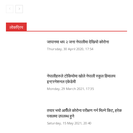
लोकप्रिय
जापानमा थप २ जना नेपालीमा देखियो कोरोना
Thursday, 30 April 2020, 17:54
नेपालीहरुले टोकियोमा खोले नेपाली स्कुल हिमालय
इन्टरनेशनल एकेडेमी
Monday, 29 March 2021, 17:35
तयार भयो आफैँले कोरोना परीक्षण गर्न मिल्ने किट, हरेक
पसलमा उपलब्ध हुने
Saturday, 15 May 2021, 20:40