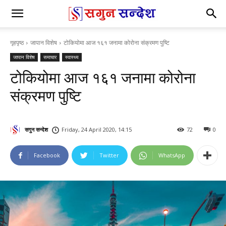
गृहपृष्ठ
जापान विशेष
टोकियोमा आज १६१ जनामा कोरोना संक्रमण पुष्टि
जापान विशेष
समाचार
स्वास्थ्य
टोकियोमा आज १६१ जनामा कोरोना
संक्रमण पुष्टि
सगुन सन्देश
Friday, 24 April 2020, 14:15
72
0
Facebook
Twitter
WhatsApp