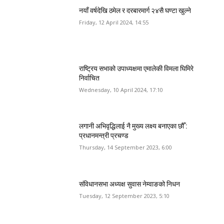
नयाँ वर्षदेखि ठमेल र दरबारमार्ग २४सै घण्टा खुल्ने
Friday, 12 April 2024, 14:55
राष्ट्रिय सभाको उपाध्यक्षमा एमालेकी विमला घिमिरे
निर्वाचित
Wednesday, 10 April 2024, 17:10
लगानी अभिवृद्धिलाई नै मुख्य लक्ष्य बनाएका छौँ :
प्रधानमन्त्री प्रचण्ड
Thursday, 14 September 2023, 6:00
संविधानसभा अध्यक्ष सुवास नेम्वाङको निधन
Tuesday, 12 September 2023, 5:10