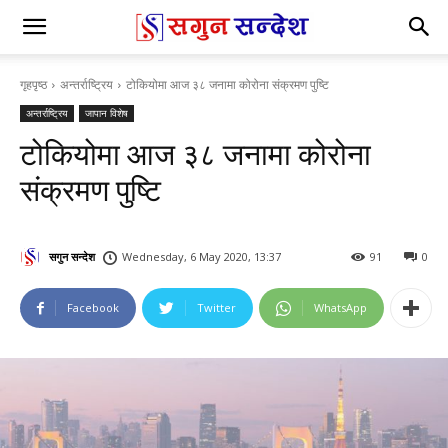
गृहपृष्ठ
अन्तर्राष्ट्रिय
टोकियोमा आज ३८ जनामा कोरोना संक्रमण पुष्टि
अन्तर्राष्ट्रिय
जापान विशेष
टोकियोमा आज ३८ जनामा कोरोना
संक्रमण पुष्टि
सगुन सन्देश
Wednesday, 6 May 2020, 13:37
91
0
Facebook
Twitter
WhatsApp