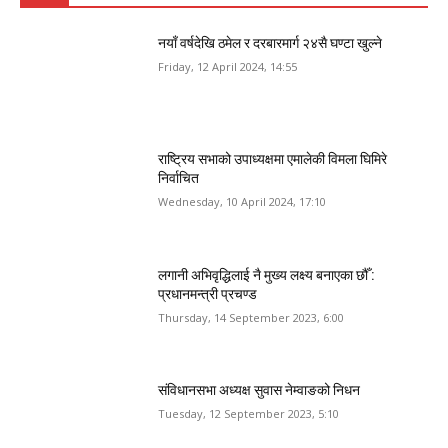
नयाँ वर्षदेखि ठमेल र दरबारमार्ग २४सै घण्टा खुल्ने
Friday, 12 April 2024, 14:55
राष्ट्रिय सभाको उपाध्यक्षमा एमालेकी विमला घिमिरे
निर्वाचित
Wednesday, 10 April 2024, 17:10
लगानी अभिवृद्धिलाई नै मुख्य लक्ष्य बनाएका छौँ :
प्रधानमन्त्री प्रचण्ड
Thursday, 14 September 2023, 6:00
संविधानसभा अध्यक्ष सुवास नेम्वाङको निधन
Tuesday, 12 September 2023, 5:10