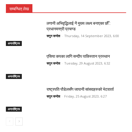
सम्बन्धित् लेख
लगानी अभिवृद्धिलाई नै मुख्य लक्ष्य बनाएका छौँ :
प्रधानमन्त्री प्रचण्ड
सगुन सन्देश
-
Thursday, 14 September 2023, 6:00
अन्तर्राष्ट्रिय
एसिया कपका लागि सन्दीप पाकिस्तान प्रस्थान
सगुन सन्देश
-
Tuesday, 29 August 2023, 6:32
अन्तर्राष्ट्रिय
राष्ट्रपति पौडेलसँग जापानी सांसदहरुको भेटवार्ता
सगुन सन्देश
-
Friday, 25 August 2023, 6:27
अन्तर्राष्ट्रिय