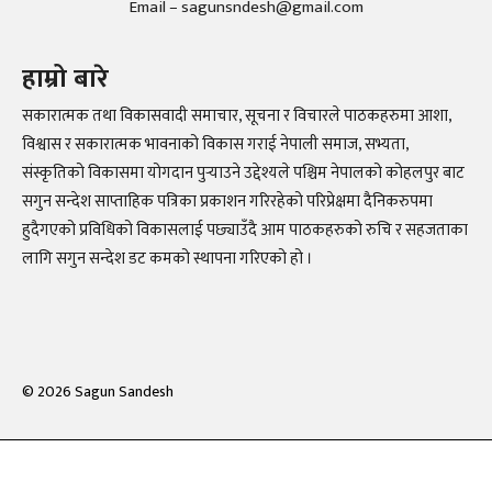
Email – sagunsndesh@gmail.com
हाम्रो बारे
सकारात्मक तथा विकासवादी समाचार, सूचना र विचारले पाठकहरुमा आशा,
विश्वास र सकारात्मक भावनाको विकास गराई नेपाली समाज, सभ्यता,
संस्कृतिको विकासमा योगदान पुर्‍याउने उद्देश्यले पश्चिम नेपालको कोहलपुर बाट
सगुन सन्देश साप्ताहिक पत्रिका प्रकाशन गरिरहेको परिप्रेक्षमा दैनिकरुपमा
हुदैगएको प्रविधिको विकासलाई पछ्याउँदै आम पाठकहरुको रुचि र सहजताका
लागि सगुन सन्देश डट कमको स्थापना गरिएको हो ।
©
2026
Sagun Sandesh