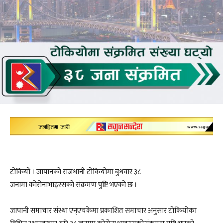
टोकियो । जापानको राजधानी टोकियोमा बुधवार ३८
जनामा कोरोनाभाइरसको संक्रमण पुष्टि भएको छ ।
जापानी समाचार संस्था एन्एचकेमा प्रकाशित समाचार अनुसार टोकियोका