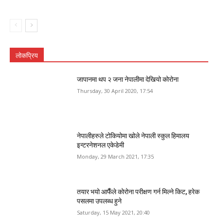
लोकप्रिय
जापानमा थप २ जना नेपालीमा देखियो कोरोना
Thursday, 30 April 2020, 17:54
नेपालीहरुले टोकियोमा खोले नेपाली स्कुल हिमालय
इन्टरनेशनल एकेडेमी
Monday, 29 March 2021, 17:35
तयार भयो आफैँले कोरोना परीक्षण गर्न मिल्ने किट, हरेक
पसलमा उपलब्ध हुने
Saturday, 15 May 2021, 20:40