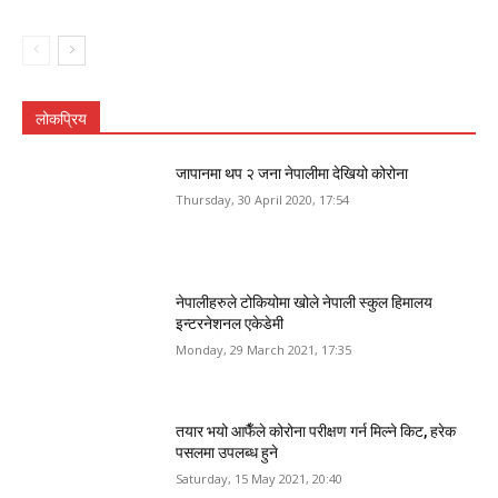
लोकप्रिय
जापानमा थप २ जना नेपालीमा देखियो कोरोना
Thursday, 30 April 2020, 17:54
नेपालीहरुले टोकियोमा खोले नेपाली स्कुल हिमालय
इन्टरनेशनल एकेडेमी
Monday, 29 March 2021, 17:35
तयार भयो आफैँले कोरोना परीक्षण गर्न मिल्ने किट, हरेक
पसलमा उपलब्ध हुने
Saturday, 15 May 2021, 20:40