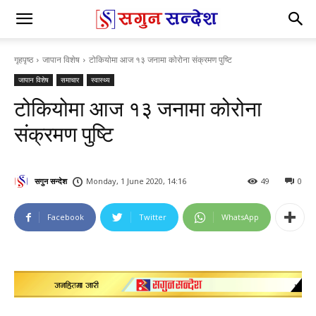
गृहपृष्ठ
जापान विशेष
टोकियोमा आज १३ जनामा कोरोना संक्रमण पुष्टि
जापान विशेष
समाचार
स्वास्थ्य
टोकियोमा आज १३ जनामा कोरोना
संक्रमण पुष्टि
सगुन सन्देश
Monday, 1 June 2020, 14:16
49
0
Facebook
Twitter
WhatsApp