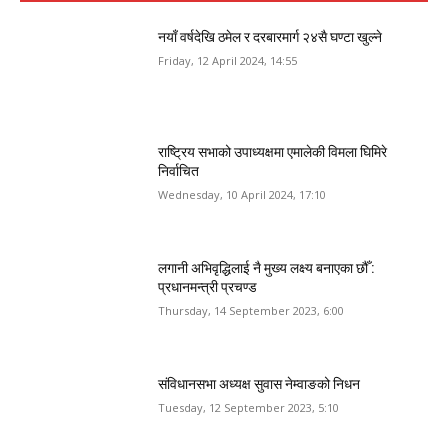
नयाँ वर्षदेखि ठमेल र दरबारमार्ग २४सै घण्टा खुल्ने
Friday, 12 April 2024, 14:55
राष्ट्रिय सभाको उपाध्यक्षमा एमालेकी विमला घिमिरे
निर्वाचित
Wednesday, 10 April 2024, 17:10
लगानी अभिवृद्धिलाई नै मुख्य लक्ष्य बनाएका छौँ :
प्रधानमन्त्री प्रचण्ड
Thursday, 14 September 2023, 6:00
संविधानसभा अध्यक्ष सुवास नेम्वाङको निधन
Tuesday, 12 September 2023, 5:10