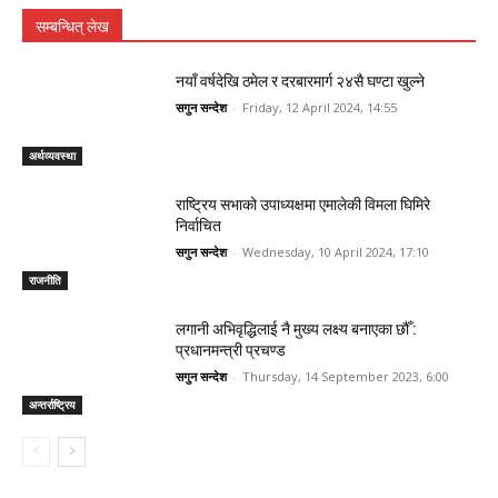
सम्बन्धित् लेख
नयाँ वर्षदेखि ठमेल र दरबारमार्ग २४सै घण्टा खुल्ने
सगुन सन्देश
-
Friday, 12 April 2024, 14:55
अर्थव्यवस्था
राष्ट्रिय सभाको उपाध्यक्षमा एमालेकी विमला घिमिरे
निर्वाचित
सगुन सन्देश
-
Wednesday, 10 April 2024, 17:10
राजनीति
लगानी अभिवृद्धिलाई नै मुख्य लक्ष्य बनाएका छौँ :
प्रधानमन्त्री प्रचण्ड
सगुन सन्देश
-
Thursday, 14 September 2023, 6:00
अन्तर्राष्ट्रिय