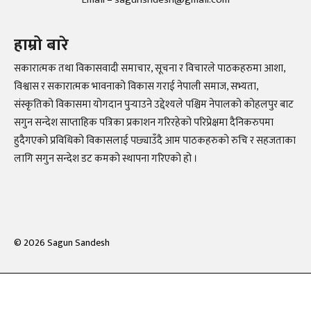
हाम्रो बारे
सकारात्मक तथा विकासवादी समाचार, सूचना र विचारले पाठकहरुमा आशा,
विश्वास र सकारात्मक भावनाको विकास गराई नेपाली समाज, सभ्यता,
संस्कृतिको विकासमा योगदान पुर्‍याउने उद्देश्यले पश्चिम नेपालको कोहलपुर बाट
सगुन सन्देश साप्ताहिक पत्रिका प्रकाशन गरिरहेको परिप्रेक्षमा दैनिकरुपमा
हुदैगएको प्रविधिको विकासलाई पछ्याउँदै आम पाठकहरुको रुचि र सहजताका
लागि सगुन सन्देश डट कमको स्थापना गरिएको हो ।
©
2026
Sagun Sandesh