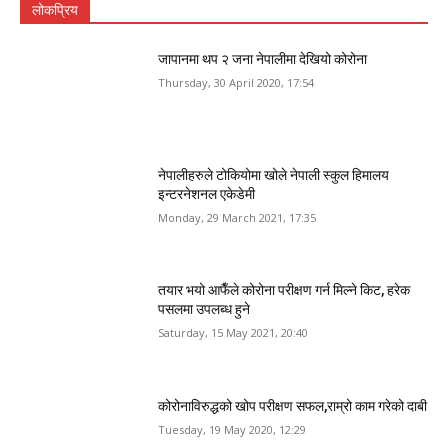
लोकप्रिय
जापानमा थप २ जना नेपालीमा देखियो कोरोना
Thursday, 30 April 2020, 17:54
नेपालीहरुले टोकियोमा खोले नेपाली स्कुल हिमालय
इन्टरनेशनल एकेडेमी
Monday, 29 March 2021, 17:35
तयार भयो आफैँले कोरोना परीक्षण गर्न मिल्ने किट, हरेक
पसलमा उपलब्ध हुने
Saturday, 15 May 2021, 20:40
कोरोनाविरुद्धको खोप परीक्षण सफल,राम्रो काम गरेको दाबी
Tuesday, 19 May 2020, 12:29