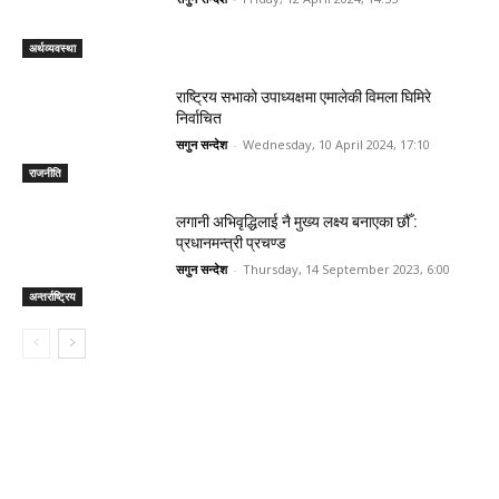
अर्थव्यवस्था
राष्ट्रिय सभाको उपाध्यक्षमा एमालेकी विमला घिमिरे
निर्वाचित
सगुन सन्देश
-
Wednesday, 10 April 2024, 17:10
राजनीति
लगानी अभिवृद्धिलाई नै मुख्य लक्ष्य बनाएका छौँ :
प्रधानमन्त्री प्रचण्ड
सगुन सन्देश
-
Thursday, 14 September 2023, 6:00
अन्तर्राष्ट्रिय