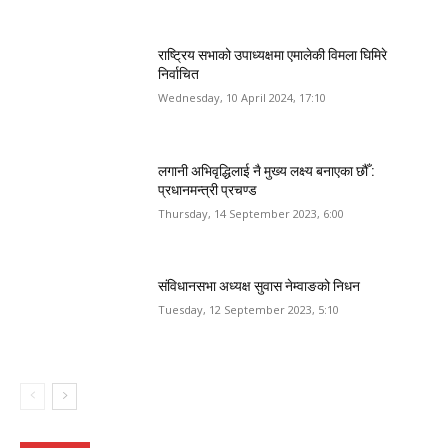
राष्ट्रिय सभाको उपाध्यक्षमा एमालेकी विमला घिमिरे
निर्वाचित
Wednesday, 10 April 2024, 17:10
लगानी अभिवृद्धिलाई नै मुख्य लक्ष्य बनाएका छौँ :
प्रधानमन्त्री प्रचण्ड
Thursday, 14 September 2023, 6:00
संविधानसभा अध्यक्ष सुवास नेम्वाङको निधन
Tuesday, 12 September 2023, 5:10