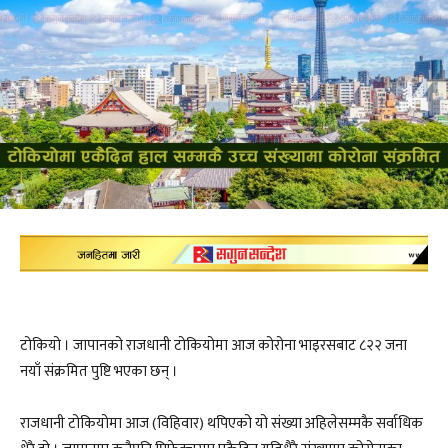
टोकियो । जापानको राजधानी टोकियोमा आज कोरोना भाइरसबाट ८२२ जना
नयाँ संक्रमित पुष्टि भएका छन् ।
राजधानी टोकियोमा आज (विहिवार) थपिएको यो संख्या अहिलेसम्मकै सर्वाधिक