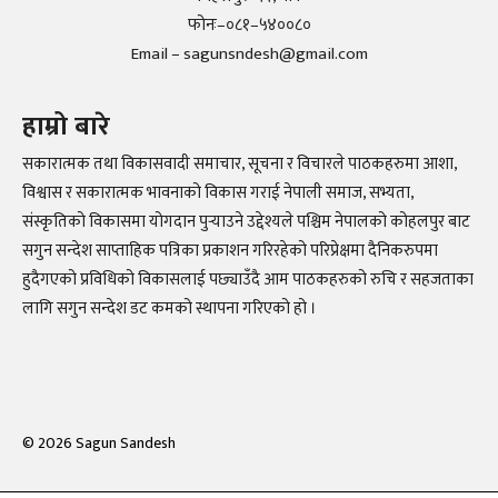
फोनः–०८१–५४००८०
Email – sagunsndesh@gmail.com
हाम्रो बारे
सकारात्मक तथा विकासवादी समाचार, सूचना र विचारले पाठकहरुमा आशा,
विश्वास र सकारात्मक भावनाको विकास गराई नेपाली समाज, सभ्यता,
संस्कृतिको विकासमा योगदान पुर्‍याउने उद्देश्यले पश्चिम नेपालको कोहलपुर बाट
सगुन सन्देश साप्ताहिक पत्रिका प्रकाशन गरिरहेको परिप्रेक्षमा दैनिकरुपमा
हुदैगएको प्रविधिको विकासलाई पछ्याउँदै आम पाठकहरुको रुचि र सहजताका
लागि सगुन सन्देश डट कमको स्थापना गरिएको हो ।
©
2026
Sagun Sandesh