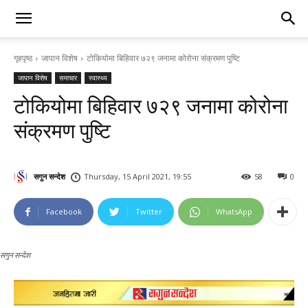
गृहपृष्ठ
जापान विशेष
टोकियोमा बिहिवार ७२९ जनामा कोरोना संक्रमण पुष्टि
जापान विशेष
समाचार
स्वास्थ्य
टोकियोमा बिहिवार ७२९ जनामा कोरोना
संक्रमण पुष्टि
सगुन सन्देश
Thursday, 15 April 2021, 19:55
58
0
Facebook
Twitter
WhatsApp
सगुन सन्देश