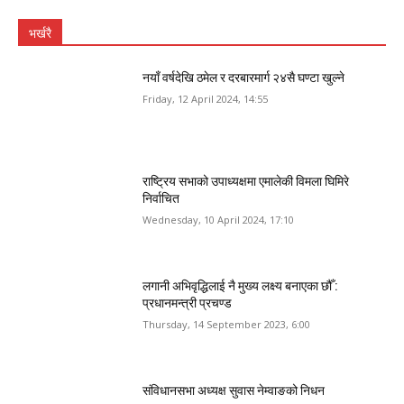
भर्खरै
नयाँ वर्षदेखि ठमेल र दरबारमार्ग २४सै घण्टा खुल्ने
Friday, 12 April 2024, 14:55
राष्ट्रिय सभाको उपाध्यक्षमा एमालेकी विमला घिमिरे
निर्वाचित
Wednesday, 10 April 2024, 17:10
लगानी अभिवृद्धिलाई नै मुख्य लक्ष्य बनाएका छौँ :
प्रधानमन्त्री प्रचण्ड
Thursday, 14 September 2023, 6:00
संविधानसभा अध्यक्ष सुवास नेम्वाङको निधन