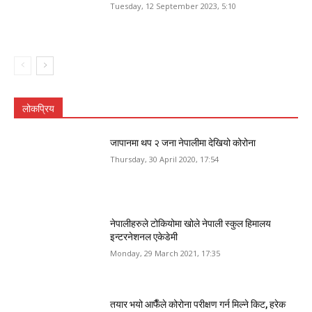
Tuesday, 12 September 2023, 5:10
लोकप्रिय
जापानमा थप २ जना नेपालीमा देखियो कोरोना
Thursday, 30 April 2020, 17:54
नेपालीहरुले टोकियोमा खोले नेपाली स्कुल हिमालय
इन्टरनेशनल एकेडेमी
Monday, 29 March 2021, 17:35
तयार भयो आफैँले कोरोना परीक्षण गर्न मिल्ने किट, हरेक