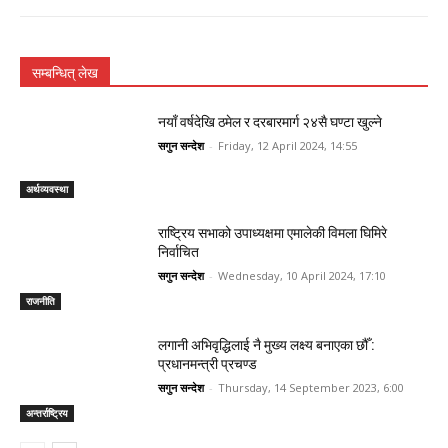
सम्बन्धित् लेख
नयाँ वर्षदेखि ठमेल र दरबारमार्ग २४सै घण्टा खुल्ने
सगुन सन्देश
-
Friday, 12 April 2024, 14:55
अर्थव्यवस्था
राष्ट्रिय सभाको उपाध्यक्षमा एमालेकी विमला घिमिरे
निर्वाचित
सगुन सन्देश
-
Wednesday, 10 April 2024, 17:10
राजनीति
लगानी अभिवृद्धिलाई नै मुख्य लक्ष्य बनाएका छौँ :
प्रधानमन्त्री प्रचण्ड
सगुन सन्देश
-
Thursday, 14 September 2023, 6:00
अन्तर्राष्ट्रिय