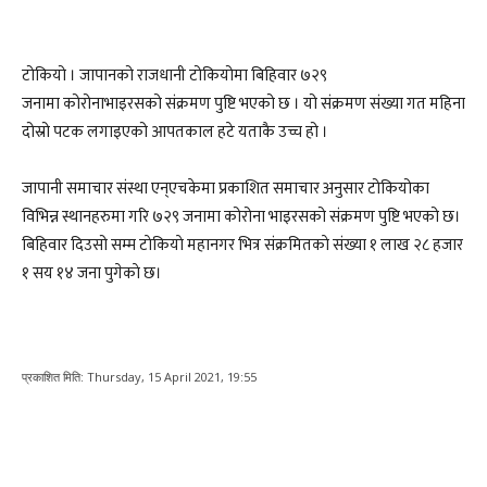
टोकियो । जापानको राजधानी टोकियोमा बिहिवार ७२९
जनामा कोरोनाभाइरसको संक्रमण पुष्टि भएको छ । यो संक्रमण संख्या गत महिना
दोस्रो पटक लगाइएको आपतकाल हटे यताकै उच्च हो ।
जापानी समाचार संस्था एन्एचकेमा प्रकाशित समाचार अनुसार टोकियोका
विभिन्न स्थानहरुमा गरि ७२९ जनामा कोरोना भाइरसको संक्रमण पुष्टि भएको छ।
बिहिवार दिउसो सम्म टाेकियाे महानगर भित्र संक्रमितकाे संख्या १ लाख २८ हजार
१ सय १४ जना पुगेकाे छ।
प्रकाशित मिति:
Thursday, 15 April 2021, 19:55