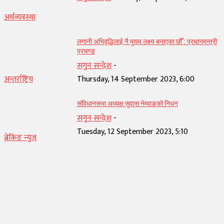
अर्थव्यवस्था
लगानी अभिवृद्धिलाई नै मुख्य लक्ष्य बनाएका छौँ : प्रधानमन्त्री
प्रचण्ड
सगुन सन्देश
-
अन्तर्राष्ट्रिय
Thursday, 14 September 2023, 6:00
संविधानसभा अध्यक्ष सुवास नेम्वाङको निधन
सगुन सन्देश
-
Tuesday, 12 September 2023, 5:10
ब्रेकिङ न्युज