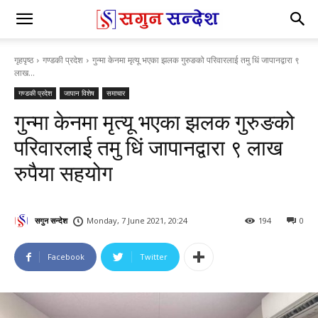
गृहपृष्ठ
गण्डकी प्रदेश
गुन्मा केनमा मृत्यू भएका झलक गुरुङको परिवारलाई तमु धिं जापानद्वारा ९
लाख...
गण्डकी प्रदेश
जापान विशेष
समाचार
गुन्मा केनमा मृत्यू भएका झलक गुरुङको
परिवारलाई तमु धिं जापानद्वारा ९ लाख
रुपैया सहयोग
सगुन सन्देश
Monday, 7 June 2021, 20:24
194
0
Facebook
Twitter