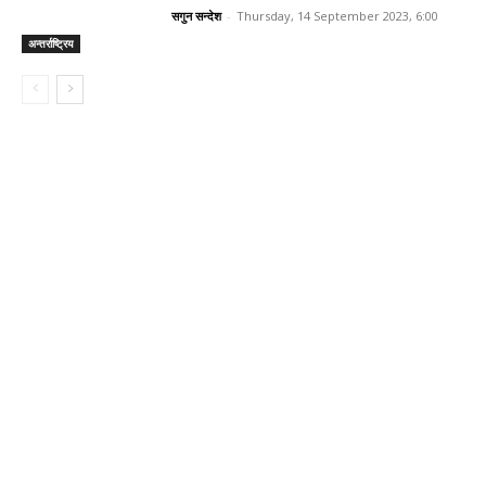
सगुन सन्देश
-
Thursday, 14 September 2023, 6:00
अन्तर्राष्ट्रिय