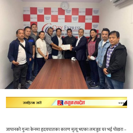
जापानको गुन्मा केनमा हृदयघातका कारण मृत्यू भएका लमजुङ घर भई पोखरा –