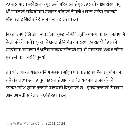
१३ बाझापाटन बस्ने झलक गुरुङको परिवारलाई गुरुङहरुको साझा संस्था तमु
धीं जापानको सक्रियतामा संकलन गरिएको नेपाली ९ लाख रुपैया गुरुङको
परिवारलाई सिटी रेमिटेन्स मार्फत पठाईएको छ ।
बिगत ५ बर्ष देखि जापानमा रहेका गुरुङको राति सुतेकै अवस्थामा शव कोठामा नै
फेला परेको थियो । गुरुङको शवलाई बिभिन्न संघ सस्था एवं सहयोगीहरुको
सहयोगमा जापानमा नै अन्तिम संस्कार गरिएको तमु धीं जापानका अध्यक्ष सौगत
गुरुङले जानकारी दिनुभयो ।
तमु धीं जापानले गुरुङ अन्तिम संस्कार सहित परिवारलाई आर्थिक सहयोग गर्ने
सबै संघ संस्था एवं महानुभावहरुलाई आभार सहित धन्यबाद ज्ञापन गरेको
उपध्यक्ष रमेश कुमार गुरुङले जानकारी दिनुभएको छ । मृतक गुरुङको नेपालमा
आमा,श्रीमती सहित एक छोरी रहेका छन् ।
प्रकाशित मिति:
Monday, 7 June 2021, 20:24