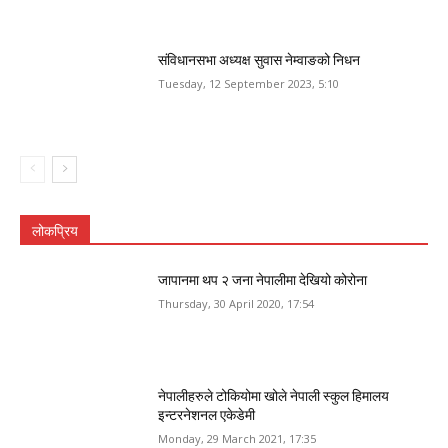
संविधानसभा अध्यक्ष सुवास नेम्वाङको निधन
Tuesday, 12 September 2023, 5:10
लोकप्रिय
जापानमा थप २ जना नेपालीमा देखियो कोरोना
Thursday, 30 April 2020, 17:54
नेपालीहरुले टोकियोमा खोले नेपाली स्कुल हिमालय
इन्टरनेशनल एकेडेमी
Monday, 29 March 2021, 17:35