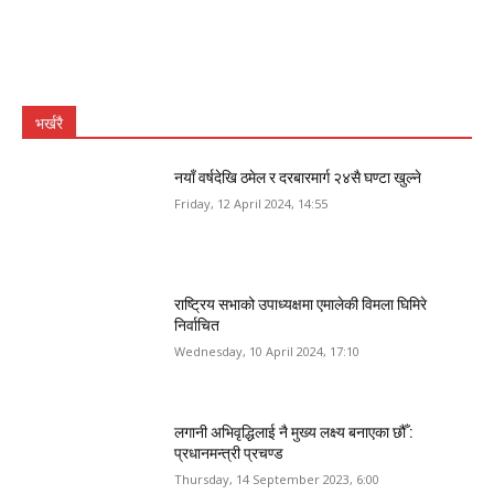
भर्खरै
नयाँ वर्षदेखि ठमेल र दरबारमार्ग २४सै घण्टा खुल्ने
Friday, 12 April 2024, 14:55
राष्ट्रिय सभाको उपाध्यक्षमा एमालेकी विमला घिमिरे
निर्वाचित
Wednesday, 10 April 2024, 17:10
लगानी अभिवृद्धिलाई नै मुख्य लक्ष्य बनाएका छौँ :
प्रधानमन्त्री प्रचण्ड
Thursday, 14 September 2023, 6:00