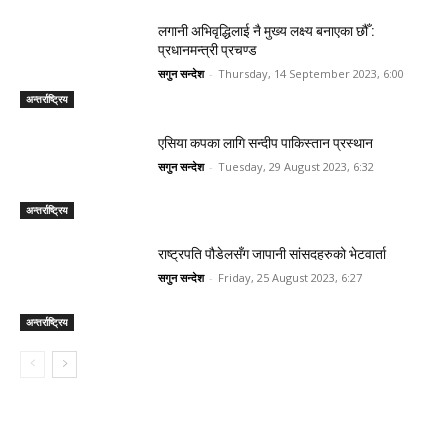
लगानी अभिवृद्धिलाई नै मुख्य लक्ष्य बनाएका छौँ :
प्रधानमन्त्री प्रचण्ड
सगुन सन्देश
-
Thursday, 14 September 2023, 6:00
अन्तर्राष्ट्रिय
एसिया कपका लागि सन्दीप पाकिस्तान प्रस्थान
सगुन सन्देश
-
Tuesday, 29 August 2023, 6:32
अन्तर्राष्ट्रिय
राष्ट्रपति पौडेलसँग जापानी सांसदहरुको भेटवार्ता
सगुन सन्देश
-
Friday, 25 August 2023, 6:27
अन्तर्राष्ट्रिय