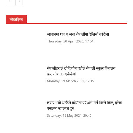
लोकप्रिय
जापानमा थप २ जना नेपालीमा देखियो कोरोना
Thursday, 30 April 2020, 17:54
नेपालीहरुले टोकियोमा खोले नेपाली स्कुल हिमालय
इन्टरनेशनल एकेडेमी
Monday, 29 March 2021, 17:35
तयार भयो आफैँले कोरोना परीक्षण गर्न मिल्ने किट, हरेक
पसलमा उपलब्ध हुने
Saturday, 15 May 2021, 20:40