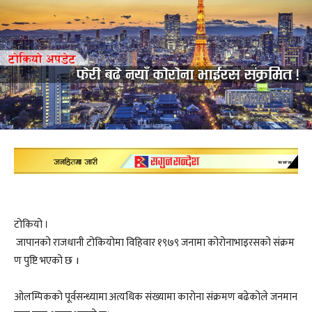
टोकियो ।
जापानको राजधानी टोकियोमा विहिवार १९७९ जनामा कोरोनाभाइरसको संक्रम
ण पुष्टि भएको छ I
ओलम्पिकको पूर्वसन्ध्यामा अत्यधिक संख्यामा कारोना संक्रमण बढेकोले जनमान