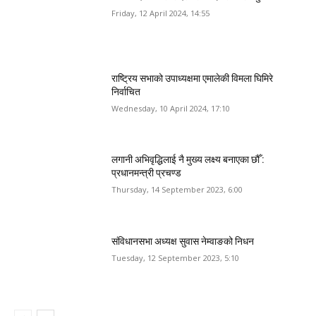
Friday, 12 April 2024, 14:55
राष्ट्रिय सभाको उपाध्यक्षमा एमालेकी विमला घिमिरे
निर्वाचित
Wednesday, 10 April 2024, 17:10
लगानी अभिवृद्धिलाई नै मुख्य लक्ष्य बनाएका छौँ :
प्रधानमन्त्री प्रचण्ड
Thursday, 14 September 2023, 6:00
संविधानसभा अध्यक्ष सुवास नेम्वाङको निधन
Tuesday, 12 September 2023, 5:10