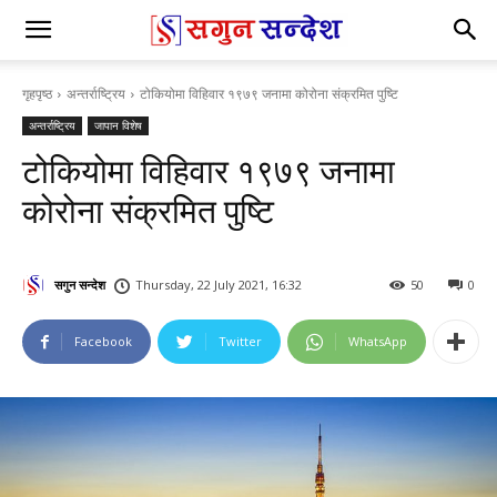
गृहपृष्ठ
अन्तर्राष्ट्रिय
टोकियोमा विहिवार १९७९ जनामा कोरोना संक्रमित पुष्टि
अन्तर्राष्ट्रिय
जापान विशेष
टोकियोमा विहिवार १९७९ जनामा
कोरोना संक्रमित पुष्टि
सगुन सन्देश
Thursday, 22 July 2021, 16:32
50
0
Facebook
Twitter
WhatsApp