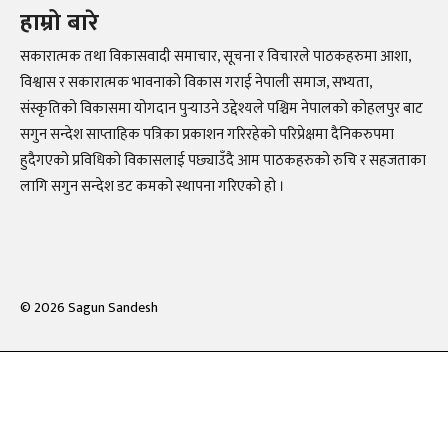
हाम्रो बारे
सकारात्मक तथा विकासवादी समाचार, सूचना र विचारले पाठकहरुमा आशा,
विश्वास र सकारात्मक भावनाको विकास गराई नेपाली समाज, सभ्यता,
संस्कृतिको विकासमा योगदान पुर्‍याउने उद्देश्यले पश्चिम नेपालको कोहलपुर बाट
सगुन सन्देश साप्ताहिक पत्रिका प्रकाशन गरिरहेको परिप्रेक्षमा दैनिकरुपमा
हुदैगएको प्रविधिको विकासलाई पछ्याउँदै आम पाठकहरुको रुचि र सहजताका
लागि सगुन सन्देश डट कमको स्थापना गरिएको हो ।
©
2026
Sagun Sandesh