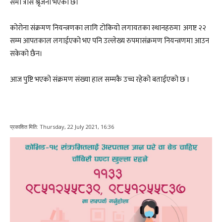
समा त्रास श्रृजना भएको छ।
कोरोना संक्रमण नियन्त्रणका लागि टोकियो लगायतका स्थानहरुमा अगष्ट २२
सम्म आपतकाल लगाईएको भए पनि उल्लेख्य रुपमासंक्रमण नियन्त्रणमा आउन
सकेको छैन।
आज पुष्टि भएको संक्रमण संख्या हाल सम्मकै उच्च रहेको बताईएको छ ।
प्रकाशित मिति:
Thursday, 22 July 2021, 16:36