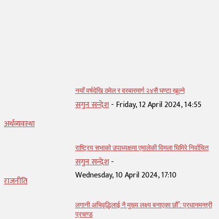
सम्बन्धित् लेख
नयाँ वर्षदेखि ठमेल र दरबारमार्ग २४सै घण्टा खुल्ने
सगुन सन्देश
-
Friday, 12 April 2024, 14:55
अर्थव्यवस्था
राष्ट्रिय सभाको उपाध्यक्षमा एमालेकी विमला घिमिरे निर्वाचित
सगुन सन्देश
-
Wednesday, 10 April 2024, 17:10
राजनीति
लगानी अभिवृद्धिलाई नै मुख्य लक्ष्य बनाएका छौँ : प्रधानमन्त्री
प्रचण्ड