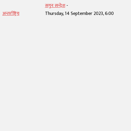
सगुन सन्देश
-
अन्तर्राष्ट्रिय
Thursday, 14 September 2023, 6:00