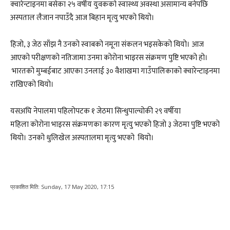
क्वारेन्टाइनमा बसेका २५ वर्षीय युवकको स्वास्थ्य अवस्था असामान्य बनेपछि
अस्पताल लैजान नपाउँदै आज बिहान मृत्यु भएको थियो।
हिजो, ३ जेठ साँझ नै उनको स्वाबको नमूना संकलन भइसकेको थियो। आज
आएको परीक्षणको नतिजामा उनमा कोरोना भाइरस संक्रमण पुष्टि भएको हो।
भारतको मुम्बईबाट आएका उनलाई ३० वैशाखमा गाउँपालिकाको क्वारेन्टाइनमा
राखिएको थियो।
यसअघि नेपालमा पहिलोपटक १ जेठमा सिन्धुपाल्चोकी २९ वर्षीया
महिला कोरोना भाइरस संक्रमणका कारण मृत्यु भएको हिजाे ३ जेठमा पुष्टि भएको
थियो। उनको धुलिखेल अस्पतालमा मृत्यु भएको थियो।
प्रकाशित मिति:
Sunday, 17 May 2020, 17:15