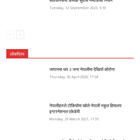
संविधानसभा अध्यक्ष सुवास नेम्वाङको निधन
Tuesday, 12 September 2023, 5:10
लोकप्रिय
जापानमा थप २ जना नेपालीमा देखियो कोरोना
Thursday, 30 April 2020, 17:54
नेपालीहरुले टोकियोमा खोले नेपाली स्कुल हिमालय
इन्टरनेशनल एकेडेमी
Monday, 29 March 2021, 17:35