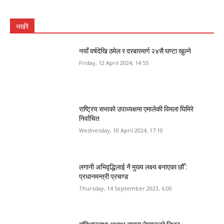
भर्खरै
नयाँ वर्षदेखि ठमेल र दरबारमार्ग २४सै घण्टा खुल्ने
Friday, 12 April 2024, 14:55
राष्ट्रिय सभाको उपाध्यक्षमा एमालेकी विमला घिमिरे
निर्वाचित
Wednesday, 10 April 2024, 17:10
लगानी अभिवृद्धिलाई नै मुख्य लक्ष्य बनाएका छौँ :
प्रधानमन्त्री प्रचण्ड
Thursday, 14 September 2023, 6:00