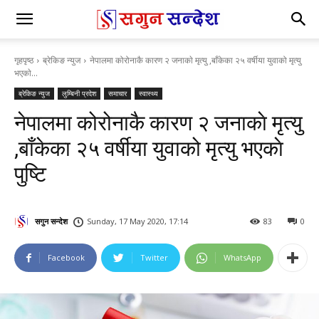
गृहपृष्ठ
ब्रेकिङ न्युज
नेपालमा कोरोनाकै कारण २ जनाकाे मृत्यु ,बाँकेका २५ वर्षीया युवाको मृत्यु
भएकाे...
ब्रेकिङ न्युज
लुम्बिनी प्रदेश
समाचार
स्वास्थ्य
नेपालमा कोरोनाकै कारण २ जनाकाे मृत्यु
,बाँकेका २५ वर्षीया युवाको मृत्यु भएकाे
पुष्टि
सगुन सन्देश
Sunday, 17 May 2020, 17:14
83
0
Facebook
Twitter
WhatsApp