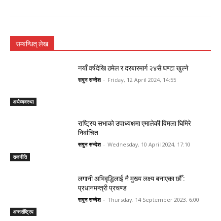
सम्बन्धित् लेख
नयाँ वर्षदेखि ठमेल र दरबारमार्ग २४सै घण्टा खुल्ने
सगुन सन्देश
-
Friday, 12 April 2024, 14:55
अर्थव्यवस्था
राष्ट्रिय सभाको उपाध्यक्षमा एमालेकी विमला घिमिरे
निर्वाचित
सगुन सन्देश
-
Wednesday, 10 April 2024, 17:10
राजनीति
लगानी अभिवृद्धिलाई नै मुख्य लक्ष्य बनाएका छौँ :
प्रधानमन्त्री प्रचण्ड
सगुन सन्देश
-
Thursday, 14 September 2023, 6:00
अन्तर्राष्ट्रिय