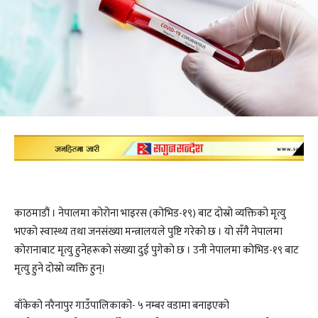
काठमाडौं । नेपालमा कोरोना भाइरस (कोभिड-१९) बाट दोस्रो व्यक्तिको मृत्यु
भएको स्वास्थ्य तथा जनसंख्या मन्त्रालयले पुष्टि गरेको छ । यो सँगै नेपालमा
कोरानाबाट मृत्यु हुनेहरूकाे संख्या दुई पुगेकाे छ । उनी नेपालमा कोभिड-१९ बाट
मृत्यु हुने दोस्रो व्यक्ति हुन्।
बाँकेको नरैनापुर गाउँपालिकाको- ५ नम्बर वडामा बनाइएको