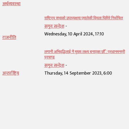
अर्थव्यवस्था
राष्ट्रिय सभाको उपाध्यक्षमा एमालेकी विमला घिमिरे निर्वाचित
सगुन सन्देश
-
Wednesday, 10 April 2024, 17:10
राजनीति
लगानी अभिवृद्धिलाई नै मुख्य लक्ष्य बनाएका छौँ : प्रधानमन्त्री
प्रचण्ड
सगुन सन्देश
-
अन्तर्राष्ट्रिय
Thursday, 14 September 2023, 6:00