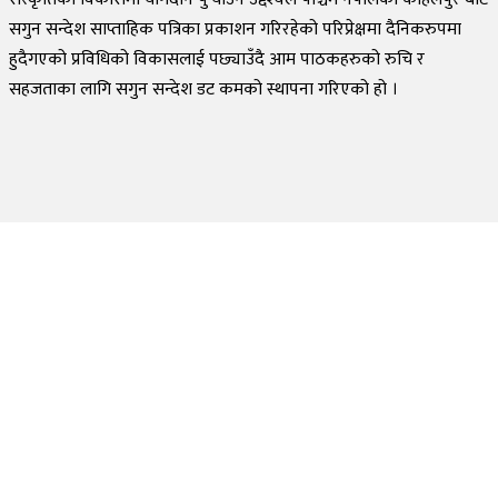
सगुन सन्देश साप्ताहिक पत्रिका प्रकाशन गरिरहेको परिप्रेक्षमा दैनिकरुपमा
हुदैगएको प्रविधिको विकासलाई पछ्याउँदै आम पाठकहरुको रुचि र
सहजताका लागि सगुन सन्देश डट कमको स्थापना गरिएको हो ।
©
2026
Sagun Sandesh