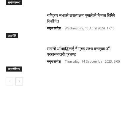
अर्थव्यवस्था
राष्ट्रिय सभाको उपाध्यक्षमा एमालेकी विमला घिमिरे
निर्वाचित
सगुन सन्देश
-
Wednesday, 10 April 2024, 17:10
राजनीति
लगानी अभिवृद्धिलाई नै मुख्य लक्ष्य बनाएका छौँ :
प्रधानमन्त्री प्रचण्ड
सगुन सन्देश
-
Thursday, 14 September 2023, 6:00
अन्तर्राष्ट्रिय