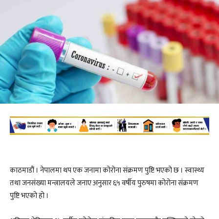
काठमाडौं । नेपालमा थप एक जनामा कोरोना संक्रमण पुष्टि भएको छ । स्वास्थ्य
तथा जनसंख्या मन्त्रालयले जनाए अनुसार ६५ वर्षीय पुरुषमा कोरोना संक्रमण
पुष्टि भएको हो ।