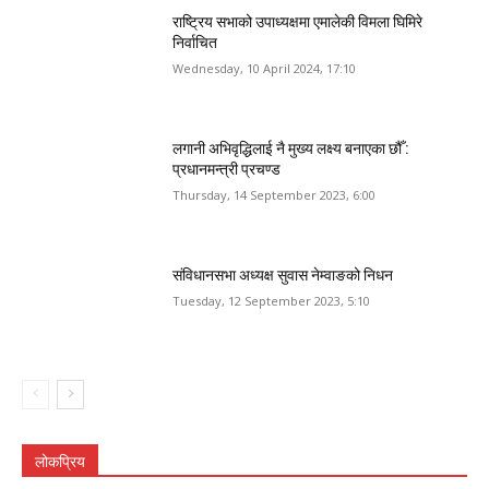
राष्ट्रिय सभाको उपाध्यक्षमा एमालेकी विमला घिमिरे
निर्वाचित
Wednesday, 10 April 2024, 17:10
लगानी अभिवृद्धिलाई नै मुख्य लक्ष्य बनाएका छौँ :
प्रधानमन्त्री प्रचण्ड
Thursday, 14 September 2023, 6:00
संविधानसभा अध्यक्ष सुवास नेम्वाङको निधन
Tuesday, 12 September 2023, 5:10
लोकप्रिय