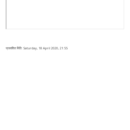
प्रकाशित मिति:
Saturday, 18 April 2020, 21:55