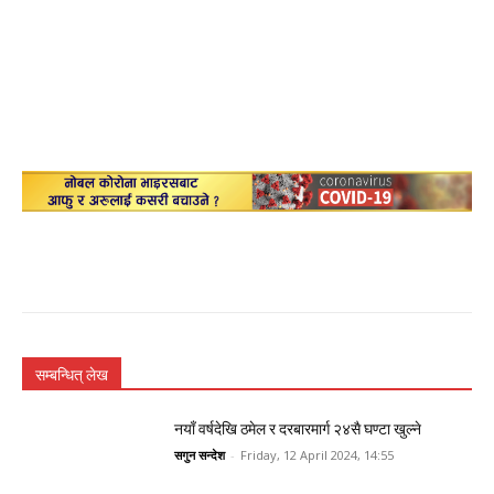
सम्बन्धित् लेख
नयाँ वर्षदेखि ठमेल र दरबारमार्ग २४सै घण्टा खुल्ने
सगुन सन्देश
-
Friday, 12 April 2024, 14:55