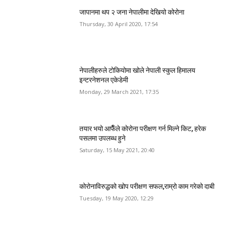
जापानमा थप २ जना नेपालीमा देखियो कोरोना
Thursday, 30 April 2020, 17:54
नेपालीहरुले टोकियोमा खोले नेपाली स्कुल हिमालय
इन्टरनेशनल एकेडेमी
Monday, 29 March 2021, 17:35
तयार भयो आफैँले कोरोना परीक्षण गर्न मिल्ने किट, हरेक
पसलमा उपलब्ध हुने
Saturday, 15 May 2021, 20:40
कोरोनाविरुद्धको खोप परीक्षण सफल,राम्रो काम गरेको दाबी
Tuesday, 19 May 2020, 12:29