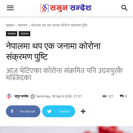
गृहपृष्ठ
समाचार
नेपालमा थप एक जनामा कोरोना संक्रमण पुष्टि
समाचार
स्वास्थ्य
नेपालमा थप एक जनामा कोरोना
संक्रमण पुष्टि
आज भेटिएका कोरोना संक्रमित पनि उदयपुरकै
मस्जिदका
सगुन सन्देश
Saturday, 18 April 2020, 21:37
121
0
Facebook
Twitter