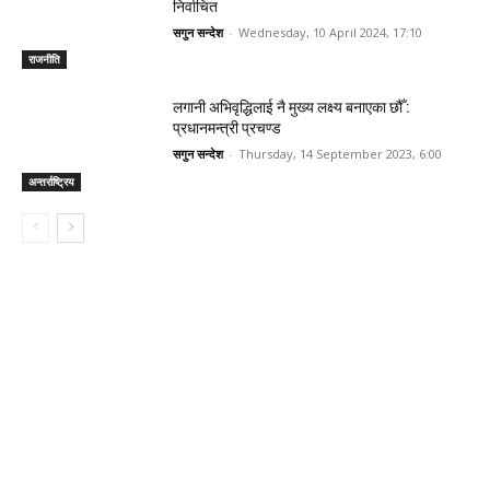
निर्वाचित
सगुन सन्देश
-
Wednesday, 10 April 2024, 17:10
राजनीति
लगानी अभिवृद्धिलाई नै मुख्य लक्ष्य बनाएका छौँ :
प्रधानमन्त्री प्रचण्ड
सगुन सन्देश
-
Thursday, 14 September 2023, 6:00
अन्तर्राष्ट्रिय