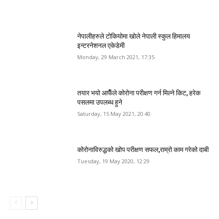
नेपालीहरुले टोकियोमा खोले नेपाली स्कुल हिमालय
इन्टरनेशनल एकेडेमी
Monday, 29 March 2021, 17:35
तयार भयो आफैँले कोरोना परीक्षण गर्न मिल्ने किट, हरेक
पसलमा उपलब्ध हुने
Saturday, 15 May 2021, 20:40
कोरोनाविरुद्धको खोप परीक्षण सफल,राम्रो काम गरेको दाबी
Tuesday, 19 May 2020, 12:29