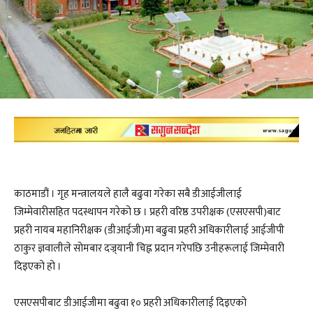
काठमाडौं । गृह मन्त्रालयले हालै बढुवा गरेका सबै डीआईजीलाई
जिम्मेवारीसहित पदस्थापन गरेको छ । प्रहरी वरिष्ठ उपरीक्षक (एसएसपी)बाट
प्रहरी नायब महानिरीक्षक (डीआईजी)मा बढुवा प्रहरी अधिकारीलाई आईजीपी
ठाकुर ज्ञवालीले सोमबार दज्र्यानी चिह्न प्रदान गरेपछि उनीहरूलाई जिम्मेवारी
दिइएको हो ।
एसएसपीबाट डीआईजीमा बढुवा १० प्रहरी अधिकारीलाई दिइएको