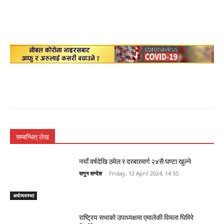
सम्बन्धित् लेख
नयाँ वर्षदेखि ठमेल र दरबारमार्ग २४सै घण्टा खुल्ने
सगुन सन्देश
-
Friday, 12 April 2024, 14:55
अर्थव्यवस्था
राष्ट्रिय सभाको उपाध्यक्षमा एमालेकी विमला घिमिरे