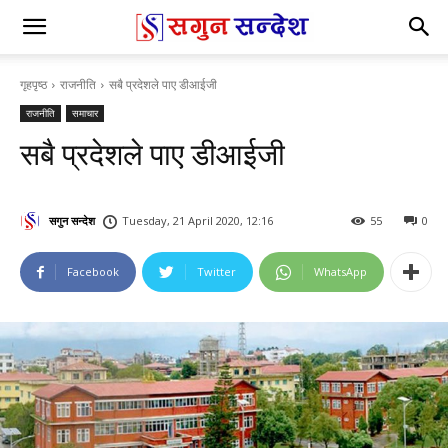
गृहपृष्ठ
राजनीति
सबै प्रदेशले पाए डीआईजी
राजनीति
समाचार
सबै प्रदेशले पाए डीआईजी
सगुन सन्देश
Tuesday, 21 April 2020, 12:16
55
0
Facebook
Twitter
WhatsApp