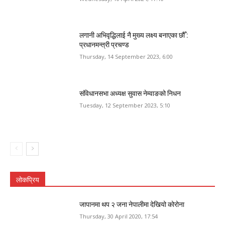
लगानी अभिवृद्धिलाई नै मुख्य लक्ष्य बनाएका छौँ :
प्रधानमन्त्री प्रचण्ड
Thursday, 14 September 2023, 6:00
संविधानसभा अध्यक्ष सुवास नेम्वाङको निधन
Tuesday, 12 September 2023, 5:10
लोकप्रिय
जापानमा थप २ जना नेपालीमा देखियो कोरोना
Thursday, 30 April 2020, 17:54