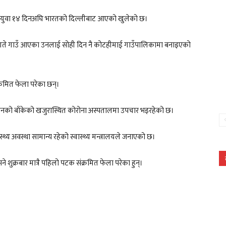
ाईका युवा १४ दिनअघि भारतको दिल्लीबाट आएको खुलेको छ।
 गते गाउँ आएका उनलाई सोही दिन नै कोटहीमाई गाउँपालिकामा बनाइएको
क्रमित फेला परेका छन्।
ुन्। उनको बाँकेको खजुरास्थित कोरोना अस्पतालमा उपचार भइरहेको छ।
ास्थ्य अवस्था सामान्य रहेको स्वास्थ्य मन्त्रालयले जनाएको छ।
ने शुक्रबार मात्रै पहिलो पटक संक्रमित फेला परेका हुन्।