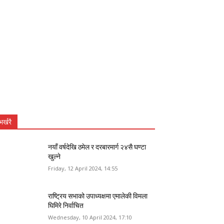
भर्खरै
नयाँ वर्षदेखि ठमेल र दरबारमार्ग २४सै घण्टा
खुल्ने
Friday, 12 April 2024, 14:55
राष्ट्रिय सभाको उपाध्यक्षमा एमालेकी विमला
घिमिरे निर्वाचित
Wednesday, 10 April 2024, 17:10