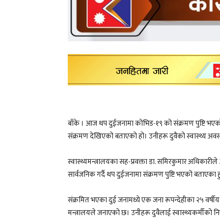
बाँके । आज थप दुईजनामा कोभिड-१९ को संक्रमण पुष्टि भएको 
संक्रमण देखिएको बताएको हो। उनीहरू दुवैको स्वास्थ्य अवस
स्वास्थ्यमन्त्रालयका सह-प्रवक्ता डा. समिरकुमार अधिकारील
सार्वजनिक गर्दै थप दुईजनामा संक्रमण पुष्टि भएको बताएका ह
संक्रमित भएका दुई जनामध्ये एक जना रूपन्देहीका २५ वर्षीय पु
मन्त्रालयले जनाएको छ। उनीहरू दुवैलाई स्वास्थ्यकर्मीक