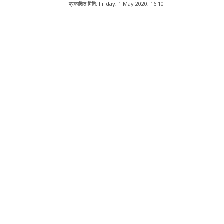
प्रकाशित मिति:
Friday, 1 May 2020, 16:10