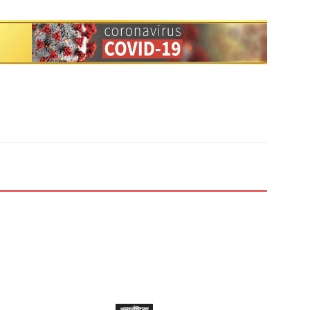
अन्तर्राष्ट्रिय