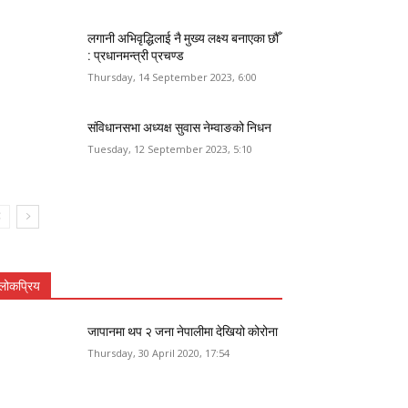
लगानी अभिवृद्धिलाई नै मुख्य लक्ष्य बनाएका छौँ
: प्रधानमन्त्री प्रचण्ड
Thursday, 14 September 2023, 6:00
संविधानसभा अध्यक्ष सुवास नेम्वाङको निधन
Tuesday, 12 September 2023, 5:10
लोकप्रिय
जापानमा थप २ जना नेपालीमा देखियो कोरोना
Thursday, 30 April 2020, 17:54