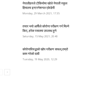
नेपालीहरुले टोकियोमा खोले नेपाली स्कुल
हिमालय इन्टरनेशनल एकेडेमी
Monday, 29 March 2021, 17:35
तयार भयो आफैँले कोरोना परीक्षण गर्न मिल्ने
किट, हरेक पसलमा उपलब्ध हुने
Saturday, 15 May 2021, 20:40
कोरोनाविरुद्धको खोप परीक्षण सफल,राम्रो
काम गरेको दाबी
Tuesday, 19 May 2020, 12:29