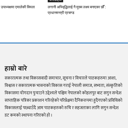
 उपाध्यक्षमा एमालेकी विमला
लगानी अभिवृद्धिलाई नै मुख्य लक्ष्य बनाएका छौँ :
प्रधानमन्त्री प्रचण्ड
हाम्रो बारे
सकारात्मक तथा विकासवादी समाचार, सूचना र विचारले पाठकहरुमा आशा,
विश्वास र सकारात्मक भावनाको विकास गराई नेपाली समाज, सभ्यता, संस्कृतिको
विकासमा योगदान पुर्‍याउने उद्देश्यले पश्चिम नेपालको कोहलपुर बाट सगुन सन्देश
साप्ताहिक पत्रिका प्रकाशन गरिरहेको परिप्रेक्षमा दैनिकरुपमा हुदैगएको प्रविधिको
विकासलाई पछ्याउँदै आम पाठकहरुको रुचि र सहजताका लागि सगुन सन्देश
डट कमको स्थापना गरिएको हो ।