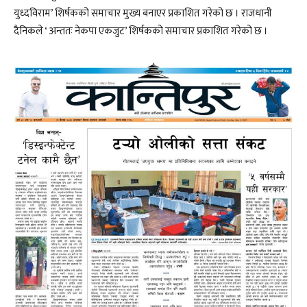
युध्दविराम’ शिर्षकको समाचार मुख्य बनाएर प्रकाशित गरेको छ । राजधानी
दैनिकले ‘ अन्ततः नेकपा एकजुट’ शिर्षकको समाचार प्रकाशित गरेको छ ।