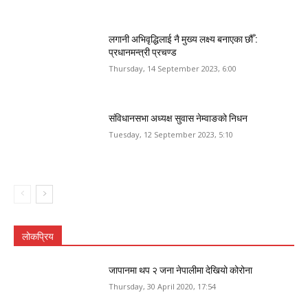
लगानी अभिवृद्धिलाई नै मुख्य लक्ष्य बनाएका छौँ :
प्रधानमन्त्री प्रचण्ड
Thursday, 14 September 2023, 6:00
संविधानसभा अध्यक्ष सुवास नेम्वाङको निधन
Tuesday, 12 September 2023, 5:10
लोकप्रिय
जापानमा थप २ जना नेपालीमा देखियो कोरोना
Thursday, 30 April 2020, 17:54