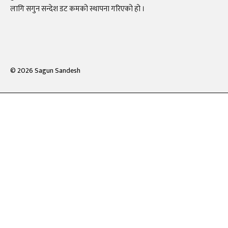
लागि सगुन सन्देश डट कमको स्थापना गरिएको हो ।
©
2026
Sagun Sandesh