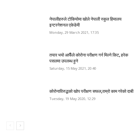
नेपालीहरुले टोकियोमा खोले नेपाली स्कुल हिमालय
इन्टरनेशनल एकेडेमी
Monday, 29 March 2021, 17:35
तयार भयो आफैँले कोरोना परीक्षण गर्न मिल्ने किट, हरेक
पसलमा उपलब्ध हुने
Saturday, 15 May 2021, 20:40
कोरोनाविरुद्धको खोप परीक्षण सफल,राम्रो काम गरेको दाबी
Tuesday, 19 May 2020, 12:29