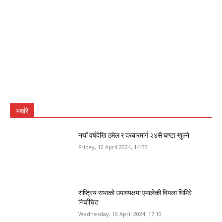
भर्खरै
नयाँ वर्षदेखि ठमेल र दरबारमार्ग २४सै घण्टा खुल्ने
Friday, 12 April 2024, 14:55
राष्ट्रिय सभाको उपाध्यक्षमा एमालेकी विमला घिमिरे
निर्वाचित
Wednesday, 10 April 2024, 17:10