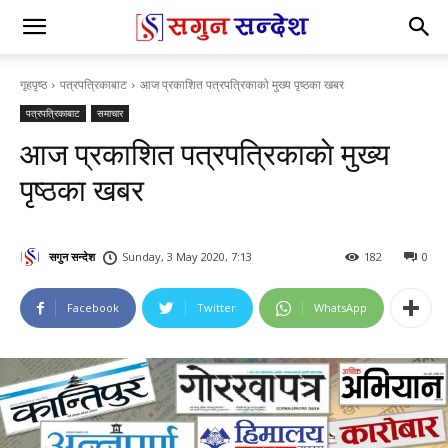
गृहपृष्ठ
पत्रपत्रिकाबाट
आज प्रकाशित पत्रपत्रिकाकाे मुख्य पृष्ठका खबर
पत्रपत्रिकाबाट
समाचार
आज प्रकाशित पत्रपत्रिकाकाे मुख्य
पृष्ठका खबर
सगुन सन्देश
Sunday, 3 May 2020, 7:13
182
0
Facebook
Twitter
WhatsApp