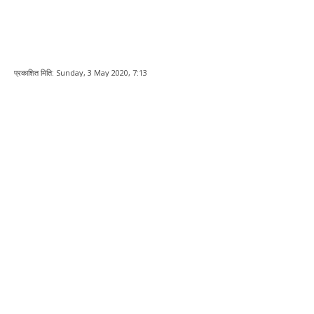
प्रकाशित मिति:
Sunday, 3 May 2020, 7:13