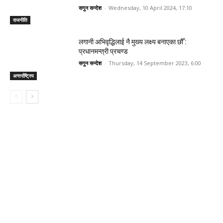
सगुन सन्देश
-
Wednesday, 10 April 2024, 17:10
राजनीति
लगानी अभिवृद्धिलाई नै मुख्य लक्ष्य बनाएका छौँ :
प्रधानमन्त्री प्रचण्ड
सगुन सन्देश
-
Thursday, 14 September 2023, 6:00
अन्तर्राष्ट्रिय