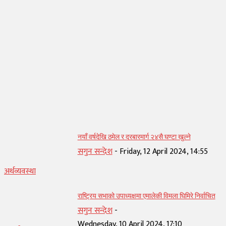
सम्बन्धित् लेख
नयाँ वर्षदेखि ठमेल र दरबारमार्ग २४सै घण्टा खुल्ने
सगुन सन्देश
-
Friday, 12 April 2024, 14:55
अर्थव्यवस्था
राष्ट्रिय सभाको उपाध्यक्षमा एमालेकी विमला घिमिरे निर्वाचित
सगुन सन्देश
-
Wednesday, 10 April 2024, 17:10