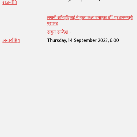
राजनीति
लगानी अभिवृद्धिलाई नै मुख्य लक्ष्य बनाएका छौँ : प्रधानमन्त्री
प्रचण्ड
सगुन सन्देश
-
अन्तर्राष्ट्रिय
Thursday, 14 September 2023, 6:00