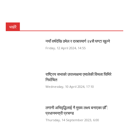
भर्खरै
नयाँ वर्षदेखि ठमेल र दरबारमार्ग २४सै घण्टा खुल्ने
Friday, 12 April 2024, 14:55
राष्ट्रिय सभाको उपाध्यक्षमा एमालेकी विमला घिमिरे
निर्वाचित
Wednesday, 10 April 2024, 17:10
लगानी अभिवृद्धिलाई नै मुख्य लक्ष्य बनाएका छौँ :
प्रधानमन्त्री प्रचण्ड
Thursday, 14 September 2023, 6:00