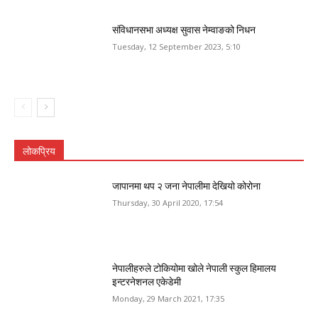
संविधानसभा अध्यक्ष सुवास नेम्वाङको निधन
Tuesday, 12 September 2023, 5:10
लोकप्रिय
जापानमा थप २ जना नेपालीमा देखियो कोरोना
Thursday, 30 April 2020, 17:54
नेपालीहरुले टोकियोमा खोले नेपाली स्कुल हिमालय
इन्टरनेशनल एकेडेमी
Monday, 29 March 2021, 17:35