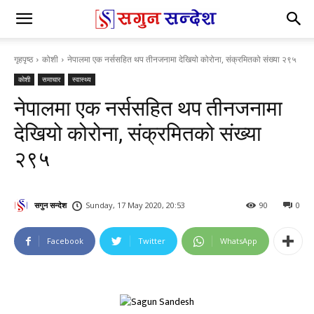
गृहपृष्ठ
कोशी
नेपालमा एक नर्ससहित थप तीनजनामा देखियो कोरोना, संक्रमितको संख्या २९५
कोशी
समाचार
स्वास्थ्य
नेपालमा एक नर्ससहित थप तीनजनामा
देखियो कोरोना, संक्रमितको संख्या
२९५
सगुन सन्देश
Sunday, 17 May 2020, 20:53
90
0
Facebook
Twitter
WhatsApp