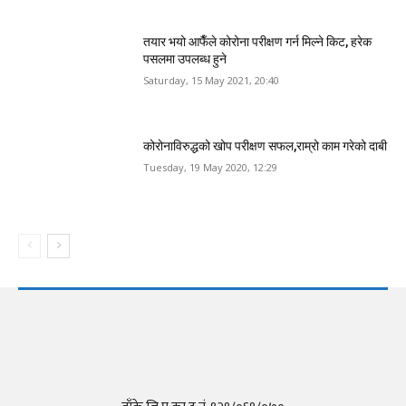
तयार भयो आफैँले कोरोना परीक्षण गर्न मिल्ने किट, हरेक
पसलमा उपलब्ध हुने
Saturday, 15 May 2021, 20:40
कोरोनाविरुद्धको खोप परीक्षण सफल,राम्रो काम गरेको दाबी
Tuesday, 19 May 2020, 12:29