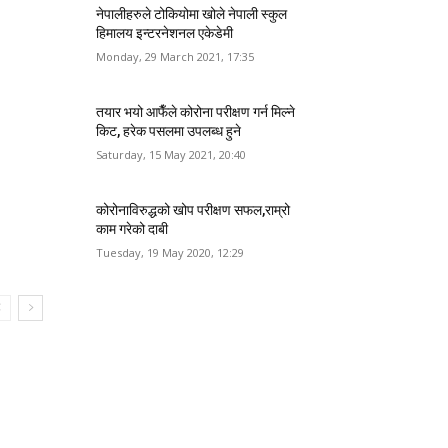
नेपालीहरुले टोकियोमा खोले नेपाली स्कुल
हिमालय इन्टरनेशनल एकेडेमी
Monday, 29 March 2021, 17:35
तयार भयो आफैँले कोरोना परीक्षण गर्न मिल्ने
किट, हरेक पसलमा उपलब्ध हुने
Saturday, 15 May 2021, 20:40
कोरोनाविरुद्धको खोप परीक्षण सफल,राम्रो
काम गरेको दाबी
Tuesday, 19 May 2020, 12:29