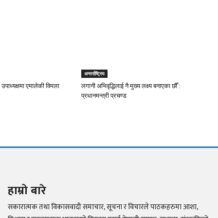
अन्तर्राष्ट्रिय
 उपाध्यक्षमा एमालेकी विमला
लगानी अभिवृद्धिलाई नै मुख्य लक्ष्य बनाएका छौँ :
प्रधानमन्त्री प्रचण्ड
हाम्रो बारे
सकारात्मक तथा विकासवादी समाचार, सूचना र विचारले पाठकहरुमा आशा,