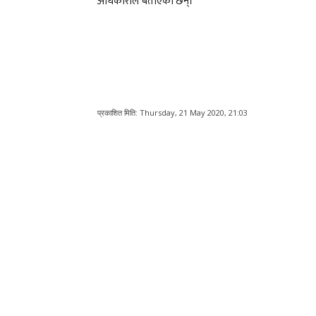
अधिकारीले बताएका छन्।
प्रकाशित मिति:
Thursday, 21 May 2020, 21:03