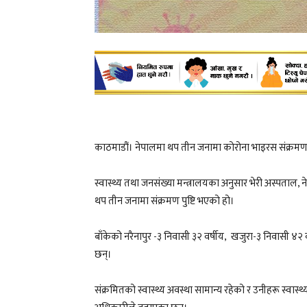
काठमाडौं। नेपालमा थप तीन जनामा कोरोना भाइरस संक्रमण 
स्वास्थ्य तथा जनसंख्या मन्त्रालयका अनुसार भेरी अस्पताल, ने
थप तीन जनामा संक्रमण पुष्टि भएको हो।
बाँकेको नरैनापुर -३ निवासी ३२ वर्षीय, खजुरा-३ निवासी ४२ 
छन्।
संक्रमितको स्वास्थ्य अवस्था सामान्य रहेको र उनीहरू स्वास्थ