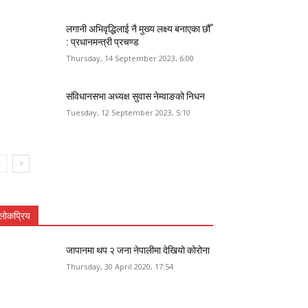
लगानी अभिवृद्धिलाई नै मुख्य लक्ष्य बनाएका छौँ
: प्रधानमन्त्री प्रचण्ड
Thursday, 14 September 2023, 6:00
संविधानसभा अध्यक्ष सुवास नेम्वाङको निधन
Tuesday, 12 September 2023, 5:10
लोकप्रिय
जापानमा थप २ जना नेपालीमा देखियो कोरोना
Thursday, 30 April 2020, 17:54