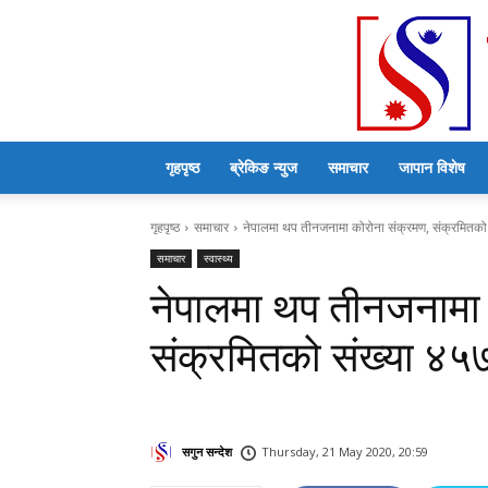
गृहपृष्ठ
ब्रेकिङ न्युज
समाचार
जापान विशेष
गृहपृष्ठ
समाचार
नेपालमा थप तीनजनामा कोरोना संक्रमण, संक्रमितको स
समाचार
स्वास्थ्य
नेपालमा थप तीनजनामा 
संक्रमितको संख्या ४५७ 
सगुन सन्देश
Thursday, 21 May 2020, 20:59