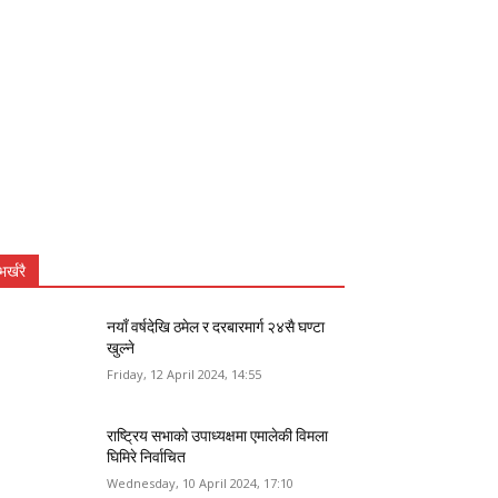
भर्खरै
नयाँ वर्षदेखि ठमेल र दरबारमार्ग २४सै घण्टा
खुल्ने
Friday, 12 April 2024, 14:55
राष्ट्रिय सभाको उपाध्यक्षमा एमालेकी विमला
घिमिरे निर्वाचित
Wednesday, 10 April 2024, 17:10