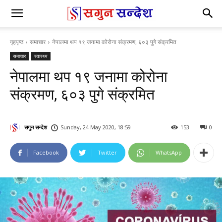
गृहपृष्ठ
समाचार
नेपालमा थप १९ जनामा कोरोना संक्रमण, ६०३ पुगे संक्रमित
समाचार
स्वास्थ्य
नेपालमा थप १९ जनामा कोरोना
संक्रमण, ६०३ पुगे संक्रमित
सगुन सन्देश
Sunday, 24 May 2020, 18:59
153
0
Facebook
Twitter
WhatsApp