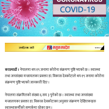
काठमाडौं ।
नेपालमा थप १९ जनामा कोरोना संक्रमण पुष्टि भएको छ । स्वास्थ्य
तथा जनसंख्या मन्त्रायलका प्रवक्ता डा. विकास देवकोटाले थप १९ जनामा कोरोना
संक्रमण पुष्टि भएको जानकारी दिए ।
नेपालमा संक्रमितको संख्या ६ सय ३ पुगेको छ । स्वास्थ्य तथा जनसंख्या
मन्त्रालयका प्रवक्ता डा. विकास देवकोटाका अनुसार संक्रमण देखिएकाहरु
स्वास्थ्यकर्मीको सम्पर्कमा रहेका छन् ।