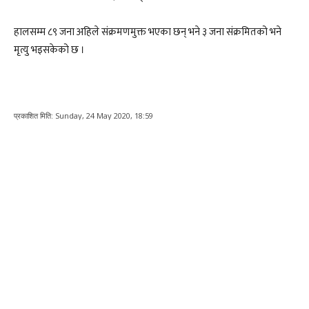
हालसम्म ८९ जना अहिले संक्रमणमुक्त भएका छन् भने ३ जना संक्रमितको भने
मृत्यु भइसकेको छ ।
प्रकाशित मिति:
Sunday, 24 May 2020, 18:59