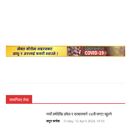
सम्बन्धित् लेख
नयाँ वर्षदेखि ठमेल र दरबारमार्ग २४सै घण्टा खुल्ने
सगुन सन्देश
-
Friday, 12 April 2024, 14:55