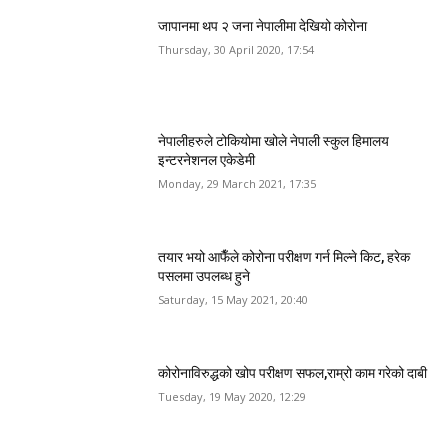
जापानमा थप २ जना नेपालीमा देखियो कोरोना
Thursday, 30 April 2020, 17:54
नेपालीहरुले टोकियोमा खोले नेपाली स्कुल हिमालय
इन्टरनेशनल एकेडेमी
Monday, 29 March 2021, 17:35
तयार भयो आफैँले कोरोना परीक्षण गर्न मिल्ने किट, हरेक
पसलमा उपलब्ध हुने
Saturday, 15 May 2021, 20:40
कोरोनाविरुद्धको खोप परीक्षण सफल,राम्रो काम गरेको दाबी
Tuesday, 19 May 2020, 12:29