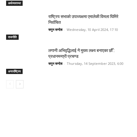
अर्थव्यवस्था
राष्ट्रिय सभाको उपाध्यक्षमा एमालेकी विमला घिमिरे
निर्वाचित
सगुन सन्देश
-
Wednesday, 10 April 2024, 17:10
राजनीति
लगानी अभिवृद्धिलाई नै मुख्य लक्ष्य बनाएका छौँ :
प्रधानमन्त्री प्रचण्ड
सगुन सन्देश
-
Thursday, 14 September 2023, 6:00
अन्तर्राष्ट्रिय