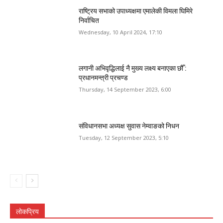
राष्ट्रिय सभाको उपाध्यक्षमा एमालेकी विमला घिमिरे
निर्वाचित
Wednesday, 10 April 2024, 17:10
लगानी अभिवृद्धिलाई नै मुख्य लक्ष्य बनाएका छौँ :
प्रधानमन्त्री प्रचण्ड
Thursday, 14 September 2023, 6:00
संविधानसभा अध्यक्ष सुवास नेम्वाङको निधन
Tuesday, 12 September 2023, 5:10
लोकप्रिय