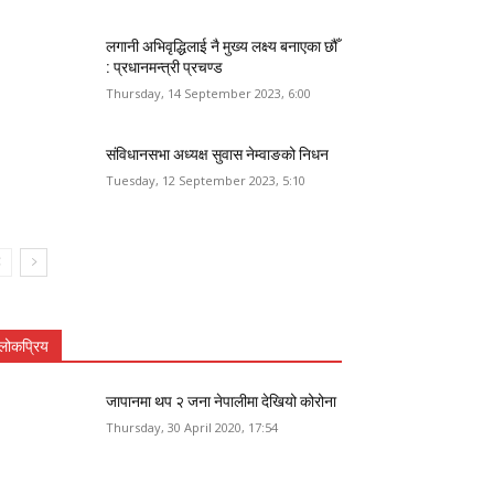
लगानी अभिवृद्धिलाई नै मुख्य लक्ष्य बनाएका छौँ
: प्रधानमन्त्री प्रचण्ड
Thursday, 14 September 2023, 6:00
संविधानसभा अध्यक्ष सुवास नेम्वाङको निधन
Tuesday, 12 September 2023, 5:10
लोकप्रिय
जापानमा थप २ जना नेपालीमा देखियो कोरोना
Thursday, 30 April 2020, 17:54