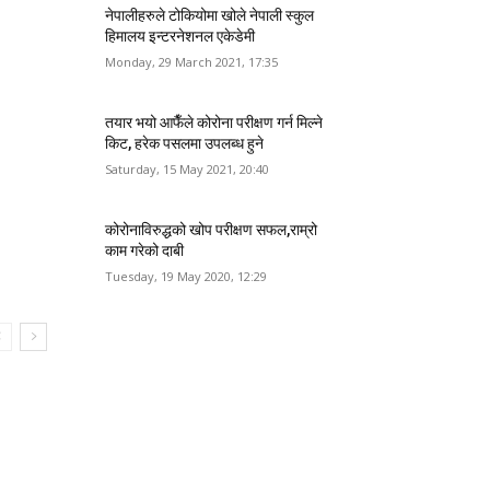
नेपालीहरुले टोकियोमा खोले नेपाली स्कुल
हिमालय इन्टरनेशनल एकेडेमी
Monday, 29 March 2021, 17:35
तयार भयो आफैँले कोरोना परीक्षण गर्न मिल्ने
किट, हरेक पसलमा उपलब्ध हुने
Saturday, 15 May 2021, 20:40
कोरोनाविरुद्धको खोप परीक्षण सफल,राम्रो
काम गरेको दाबी
Tuesday, 19 May 2020, 12:29