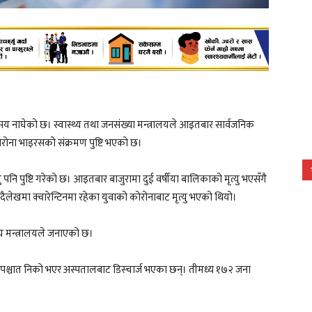
सय नाघेको छ। स्वास्थ्य तथा जनसंख्या मन्त्रालयले आइतबार सार्वजनिक
ोना भाइरसको संक्रमण पुष्टि भएको छ।
यु पनि पुष्टि गरेको छ। आइतबार बाजुरामा दुई वर्षीया बालिकाको मृत्यु भएसँगै
 दैलेखमा क्वारेन्टिनमा रहेका युवाको कोरोनाबाट मृत्यु भएको थियो।
य मन्त्रालयले जनाएको छ।
 पश्चात निको भएर अस्पतालबाट डिस्चार्ज भएका छन्। तीमध्य १७२ जना