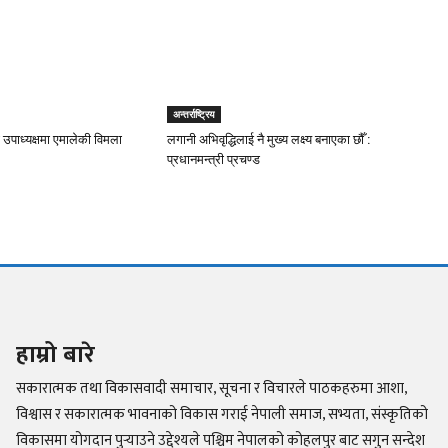
अन्तर्राष्ट्रिय
 उपाध्यक्षमा एमालेकी विमला
लगानी अभिवृद्धिलाई नै मुख्य लक्ष्य बनाएका छौँ :
प्रधानमन्त्री प्रचण्ड
हाम्रो बारे
सकारात्मक तथा विकासवादी समाचार, सूचना र विचारले पाठकहरुमा आशा,
विश्वास र सकारात्मक भावनाको विकास गराई नेपाली समाज, सभ्यता, संस्कृतिको
विकासमा योगदान पुर्‍याउने उद्देश्यले पश्चिम नेपालको कोहलपुर बाट सगुन सन्देश