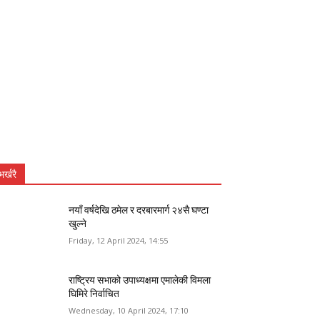
भर्खरै
नयाँ वर्षदेखि ठमेल र दरबारमार्ग २४सै घण्टा
खुल्ने
Friday, 12 April 2024, 14:55
राष्ट्रिय सभाको उपाध्यक्षमा एमालेकी विमला
घिमिरे निर्वाचित
Wednesday, 10 April 2024, 17:10