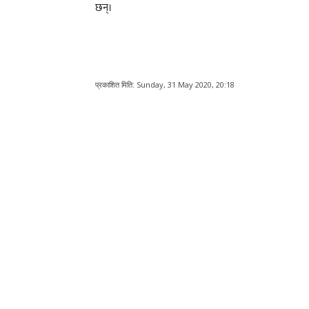
छन्।
प्रकाशित मिति:
Sunday, 31 May 2020, 20:18