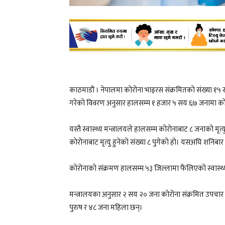
काठमाडाैं । नेपालमा कोरोना भाइरस संक्रमितको संख्या १५ 
गरेको विवरण अनुसार हालसम्म १ हजार ५ सय ६७ जनामा कोर
यस्तै स्वास्थ्य मन्त्रालयले हालसम्म कोरोनाबाट ८ जनाको मृत्
कोरोनाबाट मृत्यु हुनेको संख्या ८ पुगेको हो। यसअघि शनिबार
कोरोनाको संक्रमण हालसम्म ५३ जिल्लामा फैलिएको स्वास्थ्
मन्त्रालयका अनुसार २ सय २० जना कोरोना संक्रमित उपचार
पुरुष र ४८ जना महिला छन्।