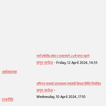
सम्बन्धित् लेख
नयाँ वर्षदेखि ठमेल र दरबारमार्ग २४सै घण्टा खुल्ने
सगुन सन्देश
-
Friday, 12 April 2024, 14:55
अर्थव्यवस्था
राष्ट्रिय सभाको उपाध्यक्षमा एमालेकी विमला घिमिरे निर्वाचित
सगुन सन्देश
-
Wednesday, 10 April 2024, 17:10
राजनीति