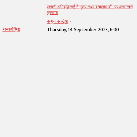
लगानी अभिवृद्धिलाई नै मुख्य लक्ष्य बनाएका छौँ : प्रधानमन्त्री
प्रचण्ड
सगुन सन्देश
-
अन्तर्राष्ट्रिय
Thursday, 14 September 2023, 6:00