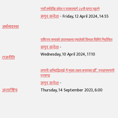
नयाँ वर्षदेखि ठमेल र दरबारमार्ग २४सै घण्टा खुल्ने
सगुन सन्देश
-
Friday, 12 April 2024, 14:55
अर्थव्यवस्था
राष्ट्रिय सभाको उपाध्यक्षमा एमालेकी विमला घिमिरे निर्वाचित
सगुन सन्देश
-
Wednesday, 10 April 2024, 17:10
राजनीति
लगानी अभिवृद्धिलाई नै मुख्य लक्ष्य बनाएका छौँ : प्रधानमन्त्री
प्रचण्ड
सगुन सन्देश
-
अन्तर्राष्ट्रिय
Thursday, 14 September 2023, 6:00