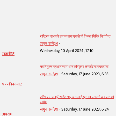
सम्बन्धित् लेख
राष्ट्रिय सभाको उपाध्यक्षमा एमालेकी विमला घिमिरे निर्वाचित
सगुन सन्देश
-
Wednesday, 10 April 2024, 17:10
राजनीति
नवनियुक्त प्रधानन्यायाधीश हरिकृष्ण कार्कीद्वारा पदवहाली
सगुन सन्देश
-
Saturday, 17 June 2023, 6:38
पत्रपत्रिकाबाट
खाँण र रायमाझीसहित १६ जनालाई थुनामा पठाउने अदालतको
आदेश
सगुन सन्देश
-
Saturday, 17 June 2023, 6:24
अपराध