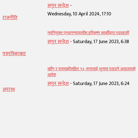
सगुन सन्देश
-
Wednesday, 10 April 2024, 17:10
राजनीति
नवनियुक्त प्रधानन्यायाधीश हरिकृष्ण कार्कीद्वारा पदवहाली
सगुन सन्देश
-
Saturday, 17 June 2023, 6:38
पत्रपत्रिकाबाट
खाँण र रायमाझीसहित १६ जनालाई थुनामा पठाउने अदालतको
आदेश
सगुन सन्देश
-
Saturday, 17 June 2023, 6:24
अपराध