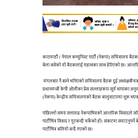
काठमाडौं । नेपाल कम्युनिस्ट पार्टी (नेकपा) सचिवालय बैठक
बेला बसेको यो बैठकलाई महत्वका साथ हेरिएको छ। आन्तरि
मंगलबार नै बस्ने भनिएको सचिवालय बैठक दुई अध्यक्षबीच
प्रधानमन्त्री केपी ओलीका प्रेस सल्लाहकार सूर्य थापाका अनु
(नेकपा) केन्द्रीय सचिवालयको बैठक बालुवाटारमा शुरू भएको
पछिल्लो समय सत्तारुढ नेकपाभित्रको आन्तरिक विवादले ज
पार्टीभित्र विवाद र गुटबन्दी चर्केको हो। संकटमा सघाउनुपर्न
पार्टीभित्र बलियो बन्दै गएको छ।