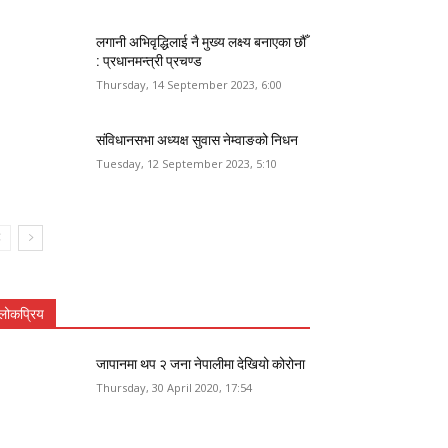
लगानी अभिवृद्धिलाई नै मुख्य लक्ष्य बनाएका छौँ
: प्रधानमन्त्री प्रचण्ड
Thursday, 14 September 2023, 6:00
संविधानसभा अध्यक्ष सुवास नेम्वाङको निधन
Tuesday, 12 September 2023, 5:10
लोकप्रिय
जापानमा थप २ जना नेपालीमा देखियो कोरोना
Thursday, 30 April 2020, 17:54