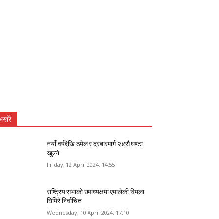
भर्खरै
नयाँ वर्षदेखि ठमेल र दरबारमार्ग २४सै घण्टा
खुल्ने
Friday, 12 April 2024, 14:55
राष्ट्रिय सभाको उपाध्यक्षमा एमालेकी विमला
घिमिरे निर्वाचित
Wednesday, 10 April 2024, 17:10