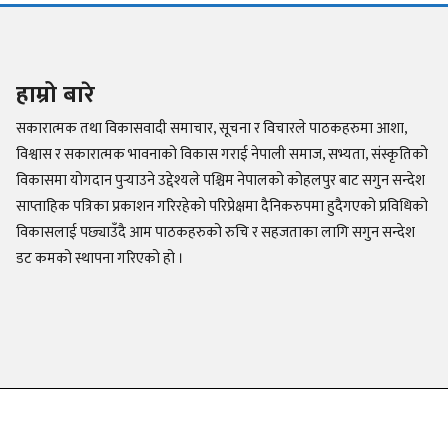
हाम्रो बारे
सकारात्मक तथा विकासवादी समाचार, सूचना र विचारले पाठकहरुमा आशा,
विश्वास र सकारात्मक भावनाको विकास गराई नेपाली समाज, सभ्यता, संस्कृतिको
विकासमा योगदान पुर्‍याउने उद्देश्यले पश्चिम नेपालको कोहलपुर बाट सगुन सन्देश
साप्ताहिक पत्रिका प्रकाशन गरिरहेको परिप्रेक्षमा दैनिकरुपमा हुदैगएको प्रविधिको
विकासलाई पछ्याउँदै आम पाठकहरुको रुचि र सहजताका लागि सगुन सन्देश
डट कमको स्थापना गरिएको हो ।