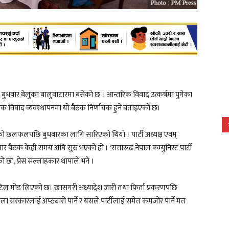
 बुधबार बेलुका बालुवाटारमा बसेको छ । आन्तरिक विवाद उत्कर्षमा पुगेका
क विवाद व्यवस्थापनमा यो बैठक निर्णायक हुने बताइएको छ।
को छलफलपछि बुधबारका लागि सारिएको थियो । पार्टी अध्यक्ष एवम्
सार बैठक केही समय अघि सुरु भएको हो । ‘सत्तारूढ नेपाल कम्युनिस्ट पार्टी
 छ’, प्रेस सल्लाहकार थापाले भने ।
टिल मोड लिएको छ। खासगरी अध्यादेश जारी तथा फिर्ता प्रकरणपछि
े बेला सरकारलाई अप्ठ्यारो पार्ने र यसले पार्टीलाई समेत कमजोर पार्ने मत