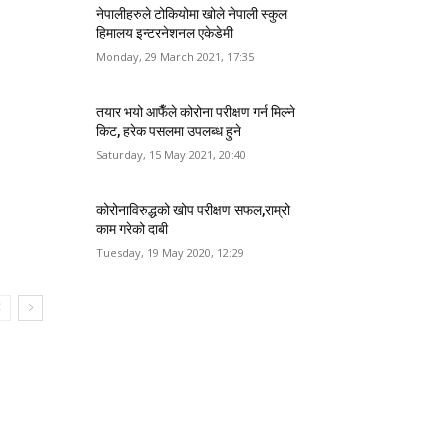
नेपालीहरुले टोकियोमा खोले नेपाली स्कुल
हिमालय इन्टरनेशनल एकेडेमी
Monday, 29 March 2021, 17:35
तयार भयो आफैँले कोरोना परीक्षण गर्न मिल्ने
किट, हरेक पसलमा उपलब्ध हुने
Saturday, 15 May 2021, 20:40
कोरोनाविरुद्धको खोप परीक्षण सफल,राम्रो
काम गरेको दाबी
Tuesday, 19 May 2020, 12:29