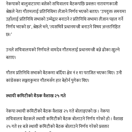
नेकपाको बालुवाटारमा बसेको सचिवालय बैठकपछि प्रवक्ता नारायणकाजी
श्रेष्ठले नेता गौतमलाई प्रतिनिधिमा लैजाने निर्णय भएको बताए। ‘उपयुक्त समयमा
उहाँलाई प्रतिनिधि सभाको उम्मेद्वार बनाउने र प्रतिनिधि सभामा लैजान पहल गर्ने
निर्णय भएको छ’, श्रेष्ठले भने, ‘त्यसभित्रै प्रधानमन्त्री बनाउने विषय अन्तरनिहित
छ।’
उनले सचिवालयको निर्णयले वामदेव गौतमलाई प्रधानमन्त्री बन्ने ढोका खुल्ने
बताए।
गौतम प्रतिनिधि सभाको बैठकमा बर्दिया क्षेत्र नं १ मा पराजित भएका थिए। उनी
कांग्रेसका सञ्जयकुमार गौतमसँग हार बेहोर्न पुगेका थिए।
स्थायी कमिटीको बैठक वैशाख २५ गते
नेकपा स्थायी कमिटीको बैठक वैशाख २५ गते बोलाइएको छ । नेकपा
सचिवालय बैठकले स्थायी कमिटीको बैठक बोलाउने निर्णय गरेको हो । वैशाख
२५ गते ११ बजे स्थायी कमिटीको बैठक बोलाउने निर्णय गरेको प्रवक्ता