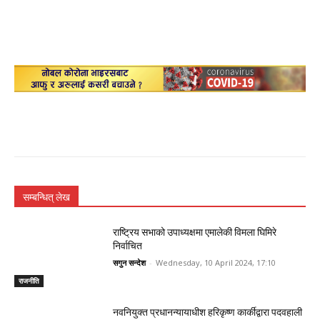
सम्बन्धित् लेख
राष्ट्रिय सभाको उपाध्यक्षमा एमालेकी विमला घिमिरे
निर्वाचित
सगुन सन्देश
-
Wednesday, 10 April 2024, 17:10
राजनीति
नवनियुक्त प्रधानन्यायाधीश हरिकृष्ण कार्कीद्वारा पदवहाली