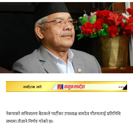
नेकपाको सचिवालय बैठकले पार्टीका उपाध्यक्ष वामदेव गौतमलाई प्रतिनिधि
सभामा लैजाने निर्णय गरेको छ।