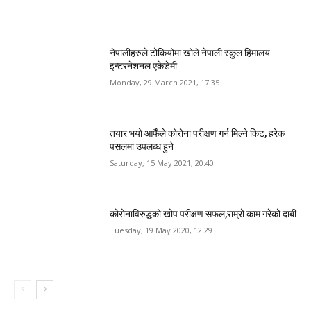
नेपालीहरुले टोकियोमा खोले नेपाली स्कुल हिमालय
इन्टरनेशनल एकेडेमी
Monday, 29 March 2021, 17:35
तयार भयो आफैँले कोरोना परीक्षण गर्न मिल्ने किट, हरेक
पसलमा उपलब्ध हुने
Saturday, 15 May 2021, 20:40
कोरोनाविरुद्धको खोप परीक्षण सफल,राम्रो काम गरेको दाबी
Tuesday, 19 May 2020, 12:29