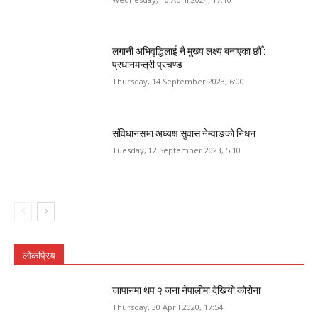
लगानी अभिवृद्धिलाई नै मुख्य लक्ष्य बनाएका छौँ :
प्रधानमन्त्री प्रचण्ड
Thursday, 14 September 2023, 6:00
संविधानसभा अध्यक्ष सुवास नेम्वाङको निधन
Tuesday, 12 September 2023, 5:10
लोकप्रिय
जापानमा थप २ जना नेपालीमा देखियो कोरोना
Thursday, 30 April 2020, 17:54