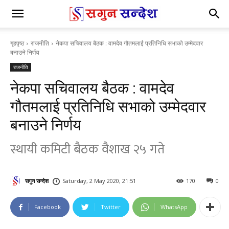
गृहपृष्ठ
राजनीति
नेकपा सचिवालय बैठक : वामदेव गौतमलाई प्रतिनिधि सभाको उम्मेदवार
बनाउने निर्णय
राजनीति
नेकपा सचिवालय बैठक : वामदेव
गौतमलाई प्रतिनिधि सभाको उम्मेदवार
बनाउने निर्णय
स्थायी कमिटी बैठक वैशाख २५ गते
सगुन सन्देश
Saturday, 2 May 2020, 21:51
170
0
Facebook
Twitter
WhatsApp