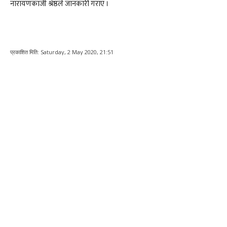
नारायणकाजी श्रेष्ठले जानकारी गराए ।
प्रकाशित मिति:
Saturday, 2 May 2020, 21:51