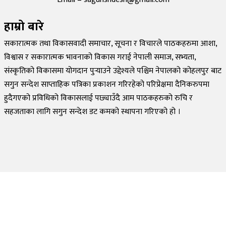
हाम्रो बारे
सकारात्मक तथा विकासवादी समाचार, सूचना र विचारले पाठकहरुमा आशा,
विश्वास र सकारात्मक भावनाको विकास गराई नेपाली समाज, सभ्यता,
संस्कृतिको विकासमा योगदान पुर्‍याउने उद्देश्यले पश्चिम नेपालको कोहलपुर बाट
सगुन सन्देश साप्ताहिक पत्रिका प्रकाशन गरिरहेको परिप्रेक्षमा दैनिकरुपमा
हुदैगएको प्रविधिको विकासलाई पछ्याउँदै आम पाठकहरुको रुचि र
सहजताका लागि सगुन सन्देश डट कमको स्थापना गरिएको हो ।
©
2026
Sagun Sandesh