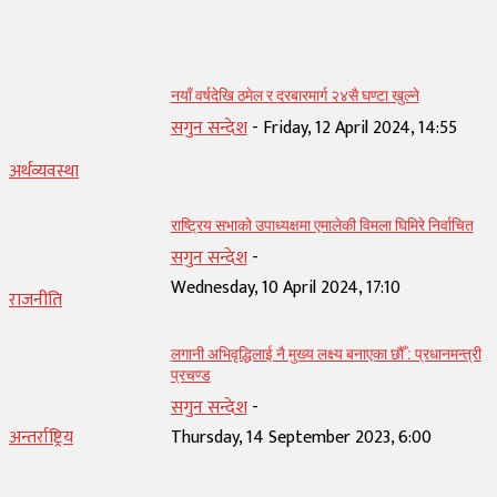
सम्बन्धित् लेख
नयाँ वर्षदेखि ठमेल र दरबारमार्ग २४सै घण्टा खुल्ने
सगुन सन्देश
-
Friday, 12 April 2024, 14:55
अर्थव्यवस्था
राष्ट्रिय सभाको उपाध्यक्षमा एमालेकी विमला घिमिरे निर्वाचित
सगुन सन्देश
-
Wednesday, 10 April 2024, 17:10
राजनीति
लगानी अभिवृद्धिलाई नै मुख्य लक्ष्य बनाएका छौँ : प्रधानमन्त्री
प्रचण्ड
सगुन सन्देश
-
अन्तर्राष्ट्रिय
Thursday, 14 September 2023, 6:00