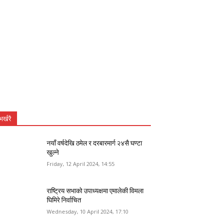
भर्खरै
नयाँ वर्षदेखि ठमेल र दरबारमार्ग २४सै घण्टा
खुल्ने
Friday, 12 April 2024, 14:55
राष्ट्रिय सभाको उपाध्यक्षमा एमालेकी विमला
घिमिरे निर्वाचित
Wednesday, 10 April 2024, 17:10