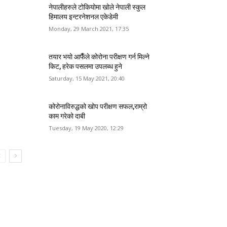
नेपालीहरुले टोकियोमा खोले नेपाली स्कुल
हिमालय इन्टरनेशनल एकेडेमी
Monday, 29 March 2021, 17:35
तयार भयो आफैँले कोरोना परीक्षण गर्न मिल्ने
किट, हरेक पसलमा उपलब्ध हुने
Saturday, 15 May 2021, 20:40
कोरोनाविरुद्धको खोप परीक्षण सफल,राम्रो
काम गरेको दाबी
Tuesday, 19 May 2020, 12:29