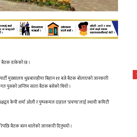
िटी बैठक डाकेको छ ।
पार्टी मुख्यालय धुम्रबाराहीमा बिहान ११ बजे बैठक बोलाएको जानकारी
ि गत पुसको अन्तिम साता बैठक बसेको थियो ।
षद्वय केपी शर्मा ओली र पुष्पकमल दाहाल ‘प्रचण्ड’लाई स्थायी कमिटी
 गरेपछि बैठक बस्न थालेको जानकारी दिनुभयो ।