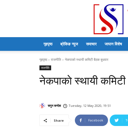
गृहपृष्ठ
ब्रेकिङ न्युज
समाचार
जापान विशेष
गृहपृष्ठ
राजनीति
नेकपाकाे स्थायी कमिटी बैठक बुधवार
राजनीति
नेकपाकाे स्थायी कमिटी
सगुन सन्देश
Tuesday, 12 May 2020, 19:51
Facebook
T
Share