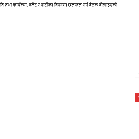
नीति तथा कार्यक्रम, बजेट र पार्टीका विषयमा छलफल गर्न बैठक बोलाइएको