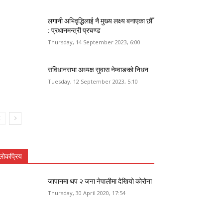
लगानी अभिवृद्धिलाई नै मुख्य लक्ष्य बनाएका छौँ
: प्रधानमन्त्री प्रचण्ड
Thursday, 14 September 2023, 6:00
संविधानसभा अध्यक्ष सुवास नेम्वाङको निधन
Tuesday, 12 September 2023, 5:10
लोकप्रिय
जापानमा थप २ जना नेपालीमा देखियो कोरोना
Thursday, 30 April 2020, 17:54