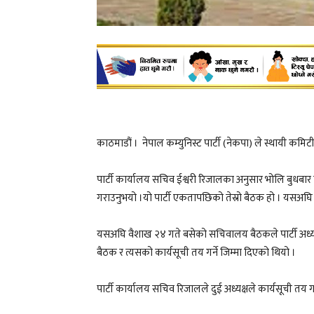
काठमाडौं ।
नेपाल कम्युनिस्ट पार्टी (नेकपा) ले स्थायी कम
पार्टी कार्यालय सचिव ईश्वरी रिजालका अनुसार भोलि बुधबार 
गराउनुभयो ।यो पार्टी एकतापछिको तेस्रो बैठक हो । यसअघ
यसअघि वैशाख २४ गते बसेको सचिवालय बैठकले पार्टी अध्यक्
बैठक र त्यसको कार्यसूची तय गर्ने जिम्मा दिएको थियो ।
पार्टी कार्यालय सचिव रिजालले दुई अध्यक्षले कार्यसूची तय