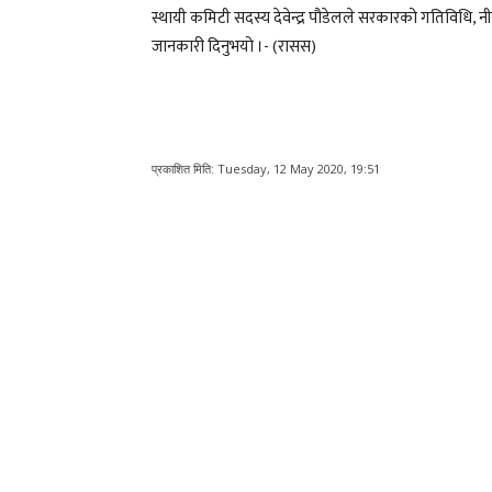
स्थायी कमिटी सदस्य देवेन्द्र पौडेलले सरकारको गतिविधि, 
जानकारी दिनुभयो ।- (रासस)
प्रकाशित मिति:
Tuesday, 12 May 2020, 19:51